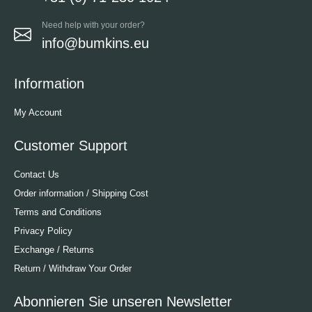
Need help with your order?
info@bumkins.eu
Information
My Account
Customer Support
Contact Us
Order information / Shipping Cost
Terms and Conditions
Privacy Policy
Exchange / Returns
Return / Withdraw Your Order
Abonnieren Sie unseren Newsletter