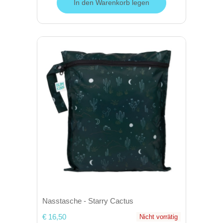
In den Warenkorb legen
Nasstasche - Starry Cactus
€ 16,50
Nicht vorrätig