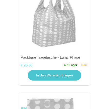
Packbare Tragetasche - Lunar Phase
€ 25,50
auf Lager
Neu
In den Warenkorb legen