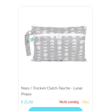
Nass / Trocken Clutch-Tasche - Lunar
Phase
€ 21,50
Nicht vorrätig
Neu