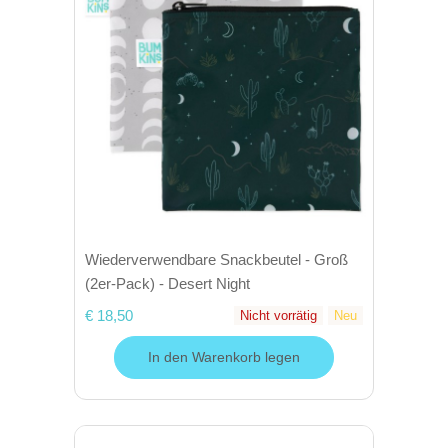
Wiederverwendbare Snackbeutel - Groß
(2er-Pack) - Desert Night
€ 18,50
Nicht vorrätig
Neu
In den Warenkorb legen