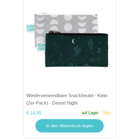
Wiederverwendbare Snackbeutel - Klein
(2er-Pack) - Desert Night
€ 14,95
auf Lager
Neu
In den Warenkorb legen