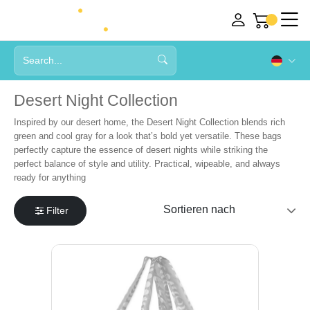
Desert Night Collection
Inspired by our desert home, the Desert Night Collection blends rich
green and cool gray for a look that’s bold yet versatile. These bags
perfectly capture the essence of desert nights while striking the
perfect balance of style and utility. Practical, wipeable, and always
ready for anything
Filter