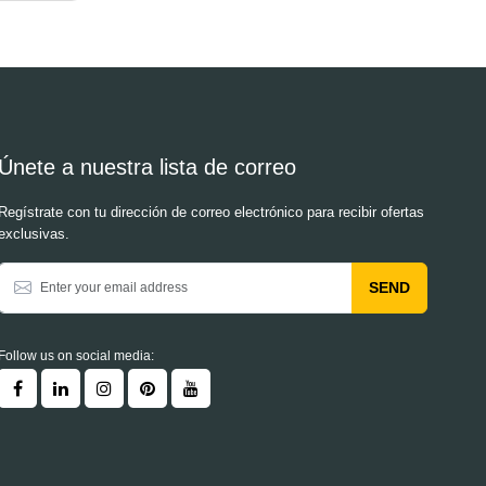
Únete a nuestra lista de correo
Regístrate con tu dirección de correo electrónico para recibir ofertas
exclusivas.
SEND
Follow us on social media: