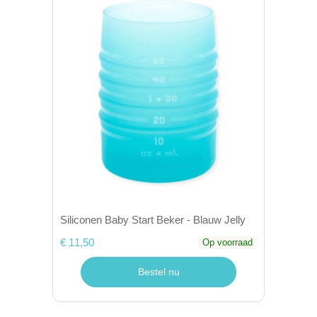
Siliconen Baby Start Beker - Blauw Jelly
€ 11,50
Op voorraad
Bestel nu