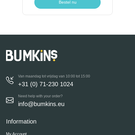
Bestel nu
Van maandag tot vrijdag van 10:00 tot 15:00
+31 (0) 71-230 1024
Need help with your order?
info@bumkins.eu
Information
My Account