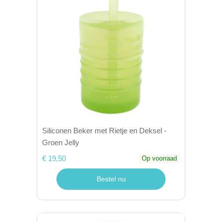
Siliconen Beker met Rietje en Deksel -
Groen Jelly
€ 19,50
Op voorraad
Bestel nu