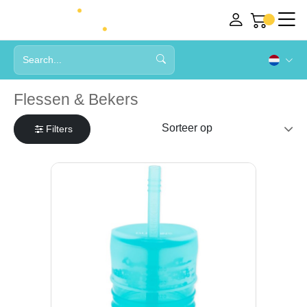
Flessen & Bekers
Filters