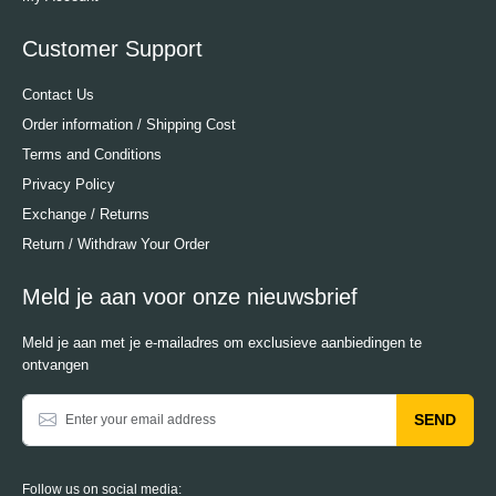
Customer Support
Contact Us
Order information / Shipping Cost
Terms and Conditions
Privacy Policy
Exchange / Returns
Return / Withdraw Your Order
Meld je aan voor onze nieuwsbrief
Meld je aan met je e-mailadres om exclusieve aanbiedingen te
ontvangen
SEND
Follow us on social media: