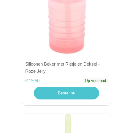
Siliconen Beker met Rietje en Deksel -
Roze Jelly
€ 19,50
Op voorraad
Bestel nu