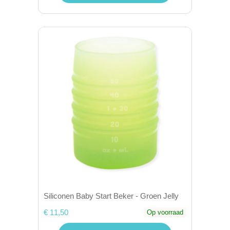
Siliconen Baby Start Beker - Groen Jelly
€ 11,50
Op voorraad