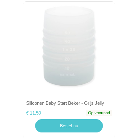
Siliconen Baby Start Beker - Grijs Jelly
€ 11,50
Op voorraad
Bestel nu