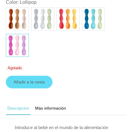
Color
:
Lollipop
Agotado
Añadir a la cesta
Descripción
Más información
Introduce al bebé en el mundo de la alimentación