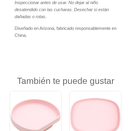
Inspeccionar antes de usar. No dejar al niño
desatendido con las cucharas. Desechar si están
dañadas o rotas.
Diseñado en Arizona, fabricado responsablemente en
China.
También te puede gustar