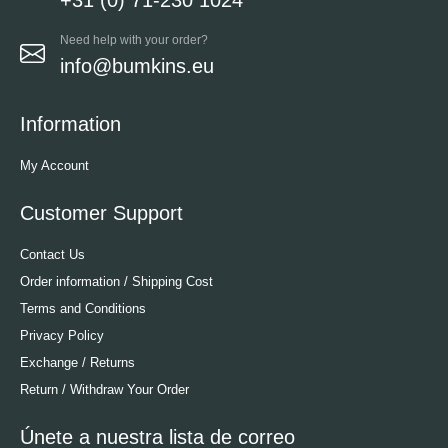
Need help with your order?
info@bumkins.eu
Information
My Account
Customer Support
Contact Us
Order information / Shipping Cost
Terms and Conditions
Privacy Policy
Exchange / Returns
Return / Withdraw Your Order
Únete a nuestra lista de correo