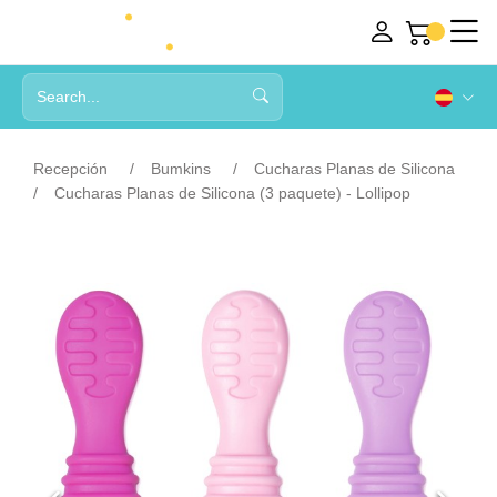
Recepción
Bumkins
Cucharas Planas de Silicona
Cucharas Planas de Silicona (3 paquete) - Lollipop