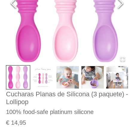
Cucharas Planas de Silicona (3 paquete) -
Lollipop
100% food-safe platinum silicone
€ 14,95