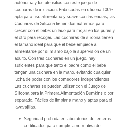
autónoma y los utensilios con este juego de
cucharas de iniciación. Fabricadas en silicona 100%
apta para uso alimentario y suave con las encías, las
Cucharas de Silicona tienen dos extremos para
crecer con el bebé: un lado para mojar en los purés y
el otro para recoger. Las cucharas de silicona tienen
el tamaño ideal para que el bebé empiece a
alimentarse por sí mismo bajo la supervisión de un
adulto. Con tres cucharas en un juego, hay
suficientes para que tanto el padre como el bebé
tengan una cuchara en la mano, evitando cualquier
lucha de poder con los comedores independientes.
Las cucharas se pueden utilizar con el Juego de
Silicona para la Primera Alimentación Bumkins o por
separado. Fáciles de limpiar a mano y aptas para el
lavavajillas.
Seguridad probada en laboratorios de terceros
certificados para cumplir la normativa de