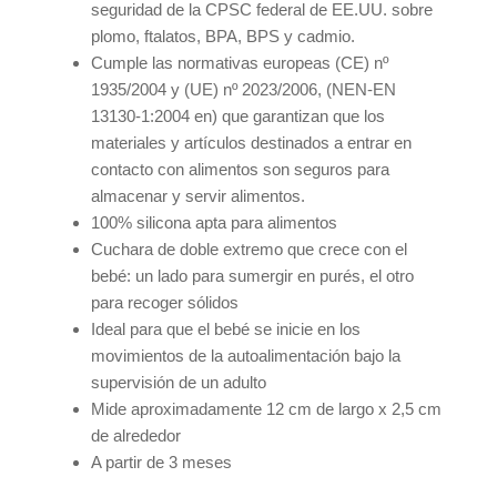
seguridad de la CPSC federal de EE.UU. sobre
plomo, ftalatos, BPA, BPS y cadmio.
Cumple las normativas europeas (CE) nº
1935/2004 y (UE) nº 2023/2006, (NEN-EN
13130-1:2004 en) que garantizan que los
materiales y artículos destinados a entrar en
contacto con alimentos son seguros para
almacenar y servir alimentos.
100% silicona apta para alimentos
Cuchara de doble extremo que crece con el
bebé: un lado para sumergir en purés, el otro
para recoger sólidos
Ideal para que el bebé se inicie en los
movimientos de la autoalimentación bajo la
supervisión de un adulto
Mide aproximadamente 12 cm de largo x 2,5 cm
de alrededor
A partir de 3 meses