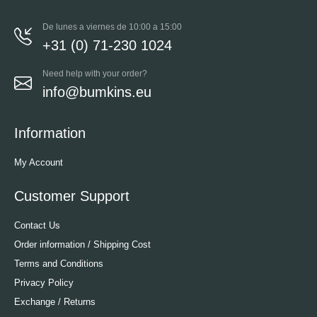
De lunes a viernes de 10:00 a 15:00
+31 (0) 71-230 1024
Need help with your order?
info@bumkins.eu
Information
My Account
Customer Support
Contact Us
Order information / Shipping Cost
Terms and Conditions
Privacy Policy
Exchange / Returns