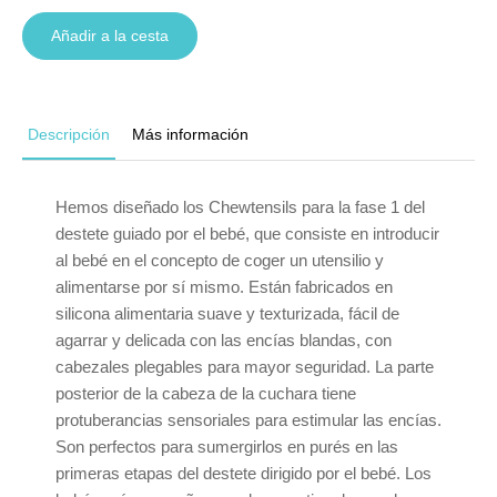
Añadir a la cesta
Descripción
Más información
Hemos diseñado los Chewtensils para la fase 1 del
destete guiado por el bebé, que consiste en introducir
al bebé en el concepto de coger un utensilio y
alimentarse por sí mismo. Están fabricados en
silicona alimentaria suave y texturizada, fácil de
agarrar y delicada con las encías blandas, con
cabezales plegables para mayor seguridad. La parte
posterior de la cabeza de la cuchara tiene
protuberancias sensoriales para estimular las encías.
Son perfectos para sumergirlos en purés en las
primeras etapas del destete dirigido por el bebé. Los