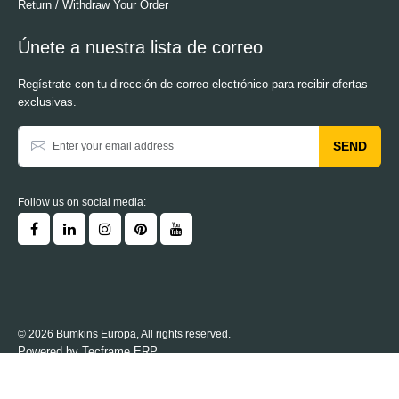
Return / Withdraw Your Order
Únete a nuestra lista de correo
Regístrate con tu dirección de correo electrónico para recibir ofertas
exclusivas.
SEND
Follow us on social media:
© 2026 Bumkins Europa, All rights reserved.
Powered by
Tecframe ERP