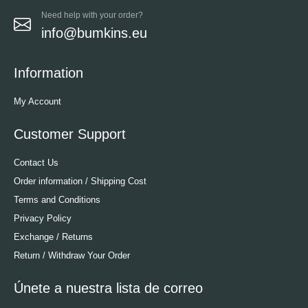
Need help with your order?
info@bumkins.eu
Information
My Account
Customer Support
Contact Us
Order information / Shipping Cost
Terms and Conditions
Privacy Policy
Exchange / Returns
Return / Withdraw Your Order
Únete a nuestra lista de correo