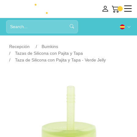
Recepción
Bumkins
Tazas de Silicona con Pajita y Tapa
Taza de Silicona con Pajita y Tapa - Verde Jelly