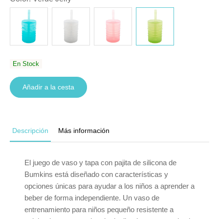
En Stock
Añadir a la cesta
Descripción
Más información
El juego de vaso y tapa con pajita de silicona de
Bumkins está diseñado con características y
opciones únicas para ayudar a los niños a aprender a
beber de forma independiente. Un vaso de
entrenamiento para niños pequeño resistente a