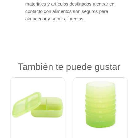
materiales y artículos destinados a entrar en
contacto con alimentos son seguros para
almacenar y servir alimentos.
También te puede gustar