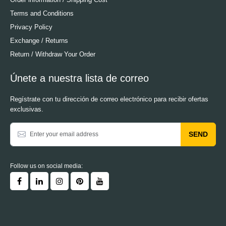
Terms and Conditions
Privacy Policy
Exchange / Returns
Return / Withdraw Your Order
Únete a nuestra lista de correo
Regístrate con tu dirección de correo electrónico para recibir ofertas
exclusivas.
SEND
Follow us on social media: