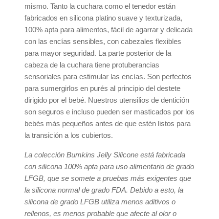
mismo. Tanto la cuchara como el tenedor están
fabricados en silicona platino suave y texturizada,
100% apta para alimentos, fácil de agarrar y delicada
con las encías sensibles, con cabezales flexibles
para mayor seguridad. La parte posterior de la
cabeza de la cuchara tiene protuberancias
sensoriales para estimular las encías. Son perfectos
para sumergirlos en purés al principio del destete
dirigido por el bebé. Nuestros utensilios de dentición
son seguros e incluso pueden ser masticados por los
bebés más pequeños antes de que estén listos para
la transición a los cubiertos.
La colección Bumkins Jelly Silicone está fabricada
con silicona 100% apta para uso alimentario de grado
LFGB, que se somete a pruebas más exigentes que
la silicona normal de grado FDA. Debido a esto, la
silicona de grado LFGB utiliza menos aditivos o
rellenos, es menos probable que afecte al olor o