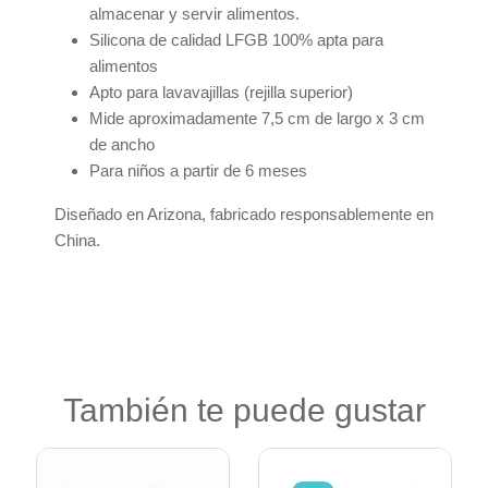
almacenar y servir alimentos.
Silicona de calidad LFGB 100% apta para
alimentos
Apto para lavavajillas (rejilla superior)
Mide aproximadamente 7,5 cm de largo x 3 cm
de ancho
Para niños a partir de 6 meses
Diseñado en Arizona, fabricado responsablemente en
China.
También te puede gustar