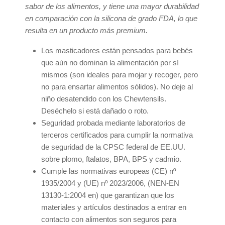
sabor de los alimentos, y tiene una mayor durabilidad
en comparación con la silicona de grado FDA, lo que
resulta en un producto más premium.
Los masticadores están pensados para bebés
que aún no dominan la alimentación por sí
mismos (son ideales para mojar y recoger, pero
no para ensartar alimentos sólidos). No deje al
niño desatendido con los Chewtensils.
Deséchelo si está dañado o roto.
Seguridad probada mediante laboratorios de
terceros certificados para cumplir la normativa
de seguridad de la CPSC federal de EE.UU.
sobre plomo, ftalatos, BPA, BPS y cadmio.
Cumple las normativas europeas (CE) nº
1935/2004 y (UE) nº 2023/2006, (NEN-EN
13130-1:2004 en) que garantizan que los
materiales y artículos destinados a entrar en
contacto con alimentos son seguros para