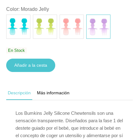
Color
:
Morado Jelly
En Stock
Añadir a la cesta
Descripción
Más información
Los Bumkins Jelly Silicone Chewtensils son una
sensación transparente. Diseñados para la fase 1 del
destete guiado por el bebé, que introduce al bebé en
el concepto de coger un utensilio y alimentarse por sí