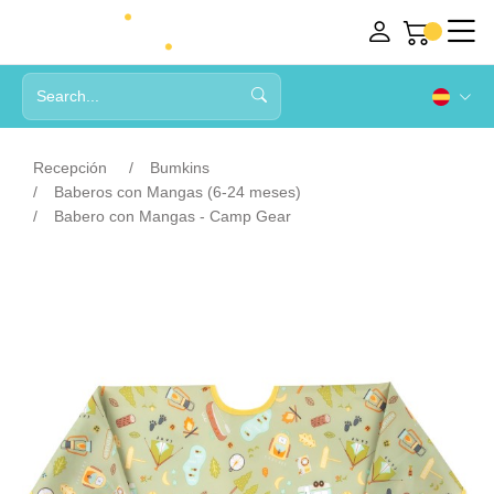
Recepción
Bumkins
Baberos con Mangas (6-24 meses)
Babero con Mangas - Camp Gear