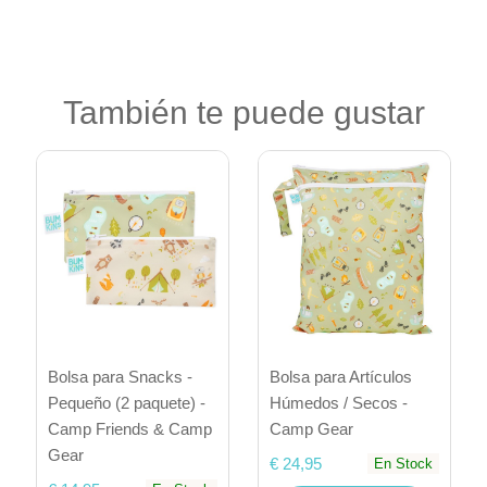
También te puede gustar
Bolsa para Snacks -
Bolsa para Artículos
Pequeño (2 paquete) -
Húmedos / Secos -
Camp Friends & Camp
Camp Gear
Gear
€ 24,95
En Stock