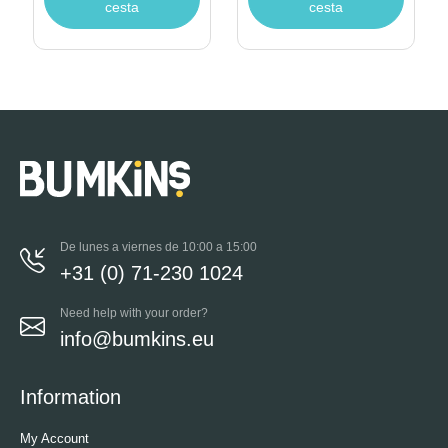
cesta
cesta
De lunes a viernes de 10:00 a 15:00
+31 (0) 71-230 1024
Need help with your order?
info@bumkins.eu
Information
My Account