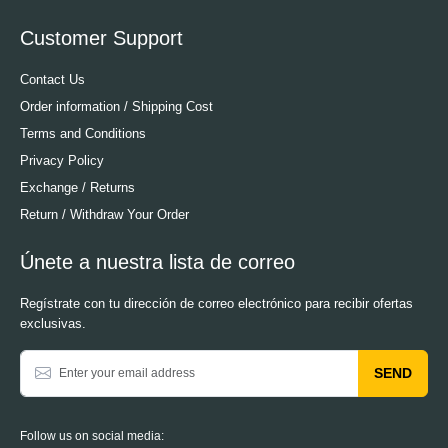
Customer Support
Contact Us
Order information / Shipping Cost
Terms and Conditions
Privacy Policy
Exchange / Returns
Return / Withdraw Your Order
Únete a nuestra lista de correo
Regístrate con tu dirección de correo electrónico para recibir ofertas
exclusivas.
SEND
Follow us on social media: