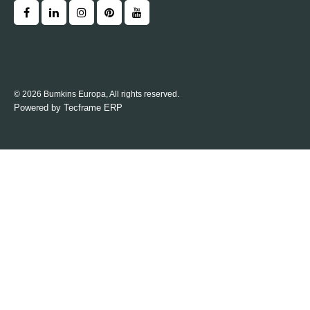
© 2026 Bumkins Europa, All rights reserved.
Powered by
Tecframe ERP