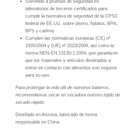
Sometido a pruebas de seguridad en
laboratorios de terceros certificados para
cumplir la normativa de seguridad de la CPSC
federal de EE.UU. sobre plomo, ftalatos, BPA,
BPS y cadmio
Cumplen las normativas europeas (CE) nº
1935/2004 y (UE) nº 2023/2006, así como la
norma NEN-EN 13130-1:2004, que garantizan
que los materiales y artículos destinados a
entrar en contacto con alimentos son seguros
para su uso.
Para prolongar la vida útil de nuestros baberos,
recomendamos secar en secadora nuestro tejido de
secado rápido.
Diseñado en Arizona, fabricado de forma
responsable en China.