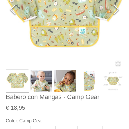
Babero con Mangas - Camp Gear
€ 18,95
Color
:
Camp Gear