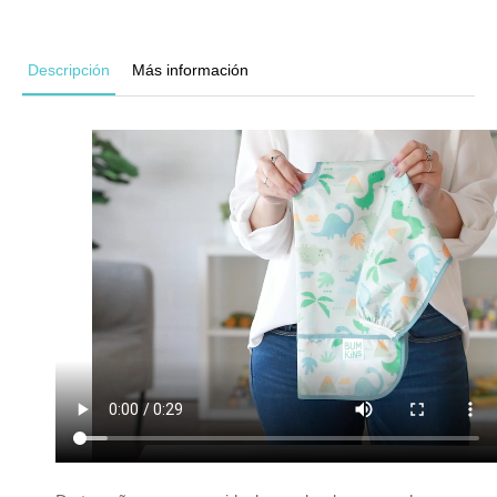
Descripción
Más información