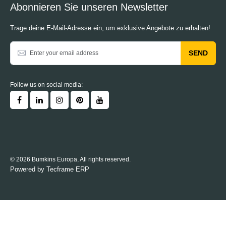
Abonnieren Sie unseren Newsletter
Trage deine E-Mail-Adresse ein, um exklusive Angebote zu erhalten!
SEND
Follow us on social media:
© 2026 Bumkins Europa, All rights reserved.
Powered by
Tecframe ERP