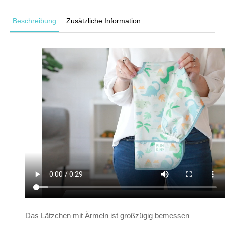
Beschreibung
Zusätzliche Information
Das Lätzchen mit Ärmeln ist großzügig bemessen