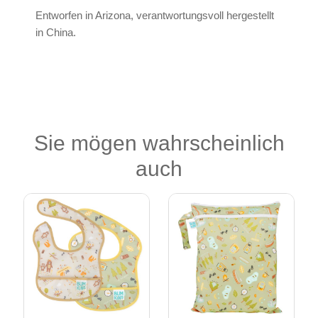
Entworfen in Arizona, verantwortungsvoll hergestellt
in China.
Sie mögen wahrscheinlich
auch