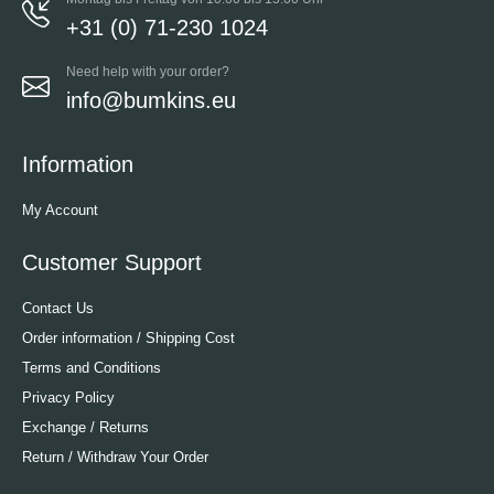
+31 (0) 71-230 1024
Need help with your order?
info@bumkins.eu
Information
My Account
Customer Support
Contact Us
Order information / Shipping Cost
Terms and Conditions
Privacy Policy
Exchange / Returns
Return / Withdraw Your Order