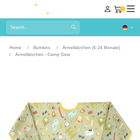
Home
Bumkins
Ärmellätzchen (6-24 Monate)
Ärmellätzchen - Camp Gear