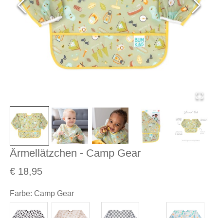
Ärmellätzchen - Camp Gear
€ 18,95
Farbe
:
Camp Gear