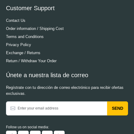
Customer Support
Contact Us
Order information / Shipping Cost
Terms and Conditions
Privacy Policy
Exchange / Returns
Return / Withdraw Your Order
Únete a nuestra lista de correo
Regístrate con tu dirección de correo electrónico para recibir ofertas
exclusivas.
SEND
Follow us on social media: