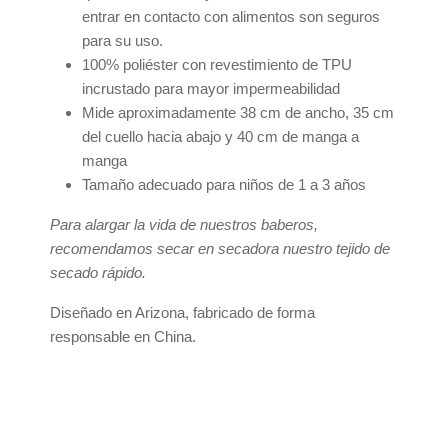
entrar en contacto con alimentos son seguros
para su uso.
100% poliéster con revestimiento de TPU
incrustado para mayor impermeabilidad
Mide aproximadamente 38 cm de ancho, 35 cm
del cuello hacia abajo y 40 cm de manga a
manga
Tamaño adecuado para niños de 1 a 3 años
Para alargar la vida de nuestros baberos,
recomendamos secar en secadora nuestro tejido de
secado rápido.
Diseñado en Arizona, fabricado de forma
responsable en China.