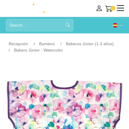
Recepción
Bumkins
Baberos Júnior (1-3 años)
Babero Júnior - Watercolor