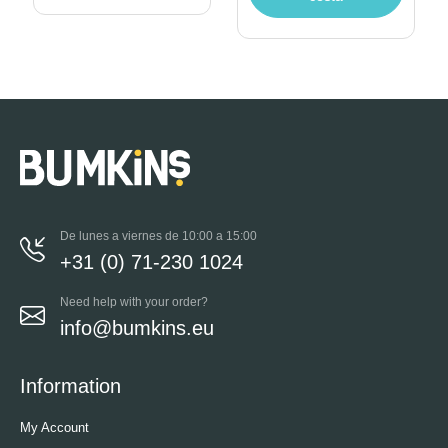
De lunes a viernes de 10:00 a 15:00
+31 (0) 71-230 1024
Need help with your order?
info@bumkins.eu
Information
My Account