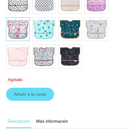
Agotado
Añadir a la cesta
Descripción
Más información