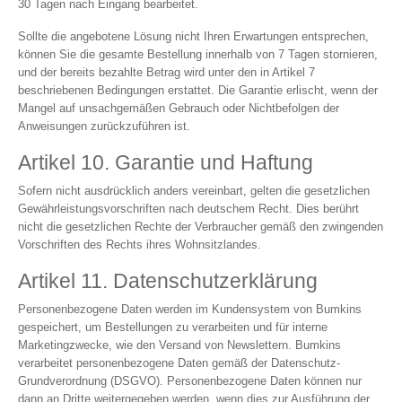
30 Tagen nach Eingang bearbeitet.
Sollte die angebotene Lösung nicht Ihren Erwartungen entsprechen,
können Sie die gesamte Bestellung innerhalb von 7 Tagen stornieren,
und der bereits bezahlte Betrag wird unter den in Artikel 7
beschriebenen Bedingungen erstattet. Die Garantie erlischt, wenn der
Mangel auf unsachgemäßen Gebrauch oder Nichtbefolgen der
Anweisungen zurückzuführen ist.
Artikel 10. Garantie und Haftung
Sofern nicht ausdrücklich anders vereinbart, gelten die gesetzlichen
Gewährleistungsvorschriften nach deutschem Recht. Dies berührt
nicht die gesetzlichen Rechte der Verbraucher gemäß den zwingenden
Vorschriften des Rechts ihres Wohnsitzlandes.
Artikel 11. Datenschutzerklärung
Personenbezogene Daten werden im Kundensystem von Bumkins
gespeichert, um Bestellungen zu verarbeiten und für interne
Marketingzwecke, wie den Versand von Newslettern. Bumkins
verarbeitet personenbezogene Daten gemäß der Datenschutz-
Grundverordnung (DSGVO). Personenbezogene Daten können nur
dann an Dritte weitergegeben werden, wenn dies zur Ausführung der