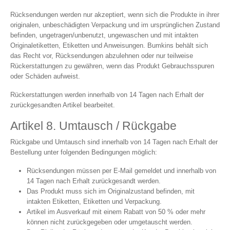
Rücksendungen werden nur akzeptiert, wenn sich die Produkte in ihrer
originalen, unbeschädigten Verpackung und im ursprünglichen Zustand
befinden, ungetragen/unbenutzt, ungewaschen und mit intakten
Originaletiketten, Etiketten und Anweisungen. Bumkins behält sich
das Recht vor, Rücksendungen abzulehnen oder nur teilweise
Rückerstattungen zu gewähren, wenn das Produkt Gebrauchsspuren
oder Schäden aufweist.
Rückerstattungen werden innerhalb von 14 Tagen nach Erhalt der
zurückgesandten Artikel bearbeitet.
Artikel 8. Umtausch / Rückgabe
Rückgabe und Umtausch sind innerhalb von 14 Tagen nach Erhalt der
Bestellung unter folgenden Bedingungen möglich:
Rücksendungen müssen per E-Mail gemeldet und innerhalb von
14 Tagen nach Erhalt zurückgesandt werden.
Das Produkt muss sich im Originalzustand befinden, mit
intakten Etiketten, Etiketten und Verpackung.
Artikel im Ausverkauf mit einem Rabatt von 50 % oder mehr
können nicht zurückgegeben oder umgetauscht werden.