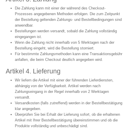
Die Zahlung kann mit einer der während des Checkout-
Prozesses angegebenen Methoden erfolgen. Die zum Zeitpunkt
der Bestellung geltenden Zahlungs- und Bestellbedingungen sind
anwendbar.
Bestellungen werden versandt, sobald die Zahlung vollständig
eingegangen ist.
Wenn die Zahlung nicht innerhalb von 5 Werktagen nach der
Bestellung eingeht, wird die Bestellung storniert.
Für bestimmte Zahlungsmethoden kann eine Transaktionsgebühr
anfallen, die beim Checkout deutlich angegeben wird.
Artikel 4. Lieferung
Wir liefern die Artikel mit einer der führenden Lieferdiensten,
abhängig von der Verfügbarkeit. Artikel werden nach
Zahlungseingang in der Regel innerhalb von 2 Werktagen
versandt.
Versandkosten (falls zutreffend) werden in der Bestellbestätigung
klar angegeben.
Überprüfen Sie bei Erhalt der Lieferung sofort, ob die erhaltenen
Artikel mit Ihrer Bestellbestätigung übereinstimmen und ob die
Produkte vollständig und unbeschädigt sind.