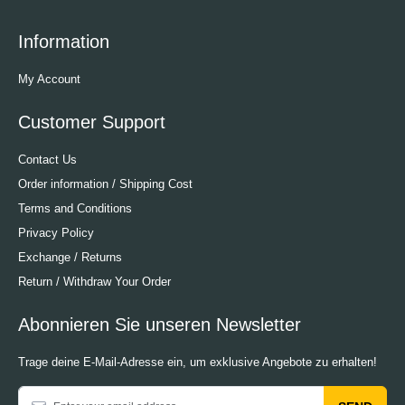
Information
My Account
Customer Support
Contact Us
Order information / Shipping Cost
Terms and Conditions
Privacy Policy
Exchange / Returns
Return / Withdraw Your Order
Abonnieren Sie unseren Newsletter
Trage deine E-Mail-Adresse ein, um exklusive Angebote zu erhalten!