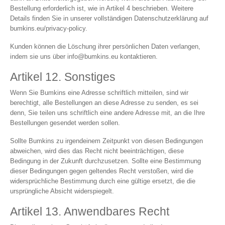
Bestellung erforderlich ist, wie in Artikel 4 beschrieben. Weitere
Details finden Sie in unserer vollständigen Datenschutzerklärung auf
bumkins.eu/privacy-policy.
Kunden können die Löschung ihrer persönlichen Daten verlangen,
indem sie uns über
info@bumkins.eu
kontaktieren.
Artikel 12. Sonstiges
Wenn Sie Bumkins eine Adresse schriftlich mitteilen, sind wir
berechtigt, alle Bestellungen an diese Adresse zu senden, es sei
denn, Sie teilen uns schriftlich eine andere Adresse mit, an die Ihre
Bestellungen gesendet werden sollen.
Sollte Bumkins zu irgendeinem Zeitpunkt von diesen Bedingungen
abweichen, wird dies das Recht nicht beeinträchtigen, diese
Bedingung in der Zukunft durchzusetzen. Sollte eine Bestimmung
dieser Bedingungen gegen geltendes Recht verstoßen, wird die
widersprüchliche Bestimmung durch eine gültige ersetzt, die die
ursprüngliche Absicht widerspiegelt.
Artikel 13. Anwendbares Recht