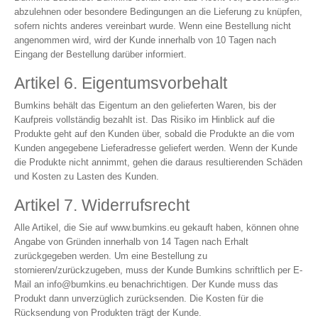
abzulehnen oder besondere Bedingungen an die Lieferung zu knüpfen,
sofern nichts anderes vereinbart wurde. Wenn eine Bestellung nicht
angenommen wird, wird der Kunde innerhalb von 10 Tagen nach
Eingang der Bestellung darüber informiert.
Artikel 6. Eigentumsvorbehalt
Bumkins behält das Eigentum an den gelieferten Waren, bis der
Kaufpreis vollständig bezahlt ist. Das Risiko im Hinblick auf die
Produkte geht auf den Kunden über, sobald die Produkte an die vom
Kunden angegebene Lieferadresse geliefert werden. Wenn der Kunde
die Produkte nicht annimmt, gehen die daraus resultierenden Schäden
und Kosten zu Lasten des Kunden.
Artikel 7. Widerrufsrecht
Alle Artikel, die Sie auf
www.bumkins.eu
gekauft haben, können ohne
Angabe von Gründen innerhalb von 14 Tagen nach Erhalt
zurückgegeben werden. Um eine Bestellung zu
stornieren/zurückzugeben, muss der Kunde Bumkins schriftlich per E-
Mail an
info@bumkins.eu
benachrichtigen. Der Kunde muss das
Produkt dann unverzüglich zurücksenden. Die Kosten für die
Rücksendung von Produkten trägt der Kunde.