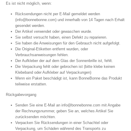
Es ist nicht möglich, wenn:
Rücksendungen nicht per E-Mail gemeldet werden
(
info@bonnebonne.com
) und innerhalb von 14 Tagen nach Erhalt
gesendet werden.
Der Artikel verwendet oder gewaschen wurde.
Sie selbst versucht haben, einen Defekt zu reparieren.
Sie haben die Anweisungen für den Gebrauch nicht aufgefolgt.
Die Original-Etiketten entfernt wurden, oder
Verbrauchsanweisungen fehlen.
Der Aufkleber der auf dem Glas der Sonnenbrille ist, fehlt.
Die Verpackung fehlt oder gebrochen ist (bitte klebe keinen
Klebeband oder Aufkleber auf Verpackungen)
Wenn ein Paket beschädigt ist, kann BonneBonne das Produkt
teilweise erstatten.
Rückgabevorgang
Senden Sie eine E-Mail an
info@bonnebonne.com
mit Angabe
der Rechnungsnummer, geben Sie an, welches Artikel Sie
zurücksenden möchten.
Verpacken Sie Rücksendungen in einer Schachtel oder
Verpackung, um Schäden während des Transports zu