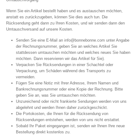
Wenn Sie ein Artikel bestellt haben und es austauschen möchten,
anstatt es zurückzugeben, können Sie dies auch tun. Die
Rücksendung geht dann zu Ihren Kosten, und wir senden dann den
Umtauschversand auf unsere Kosten.
Senden Sie eine E-Mail an
info@bonnebonne.com
unter Angabe
der Rechnungsnummer, geben Sie an welches Artikel Sie
stattdessen umtauschen möchten und welches neues Sie haben
möchten. Dann reservieren wir das Artikel für Sie).
Verpacken Sie Rücksendungen in einer Schachtel oder
Verpackung, um Schäden während des Transports zu
vermeiden.
Fügen Sie eine Notiz mit Ihrer Adresse, Ihrem Namen und
Bankrechnungsnummer oder eine Kopie der Rechnung. Bitte
geben Sie an, was Sie umtauschen möchten.
Unzureichend oder nicht frankierte Sendungen werden von uns
abgelehnt und werden Ihnen daher zurückgeschickt.
Die Portokosten, die Ihnen für die Rücksendung von
Rücksendungen entstehen, werden von uns nicht erstattet.
Sobald Ihr Paket eingegangen ist, senden wir Ihnen Ihre neue
Bestellung direkt kostenlos zu.