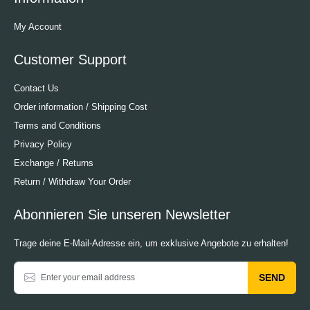
My Account
Customer Support
Contact Us
Order information / Shipping Cost
Terms and Conditions
Privacy Policy
Exchange / Returns
Return / Withdraw Your Order
Abonnieren Sie unseren Newsletter
Trage deine E-Mail-Adresse ein, um exklusive Angebote zu erhalten!
SEND