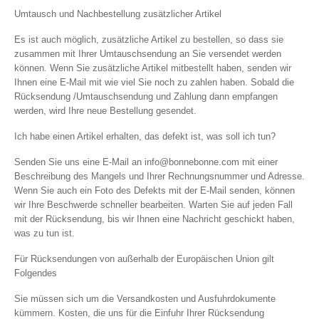
Umtausch und Nachbestellung zusätzlicher Artikel
Es ist auch möglich, zusätzliche Artikel zu bestellen, so dass sie
zusammen mit Ihrer Umtauschsendung an Sie versendet werden
können. Wenn Sie zusätzliche Artikel mitbestellt haben, senden wir
Ihnen eine E-Mail mit wie viel Sie noch zu zahlen haben. Sobald die
Rücksendung /Umtauschsendung und Zahlung dann empfangen
werden, wird Ihre neue Bestellung gesendet.
Ich habe einen Artikel erhalten, das defekt ist, was soll ich tun?
Senden Sie uns eine E-Mail an
info@bonnebonne.com
mit einer
Beschreibung des Mangels und Ihrer Rechnungsnummer und Adresse.
Wenn Sie auch ein Foto des Defekts mit der E-Mail senden, können
wir Ihre Beschwerde schneller bearbeiten. Warten Sie auf jeden Fall
mit der Rücksendung, bis wir Ihnen eine Nachricht geschickt haben,
was zu tun ist.
Für Rücksendungen von außerhalb der Europäischen Union gilt
Folgendes
Sie müssen sich um die Versandkosten und Ausfuhrdokumente
kümmern. Kosten, die uns für die Einfuhr Ihrer Rücksendung