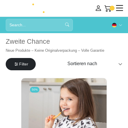
Zweite Chance
Neue Produkte – Keine Originalverpackung – Volle Garantie
Filter
50%