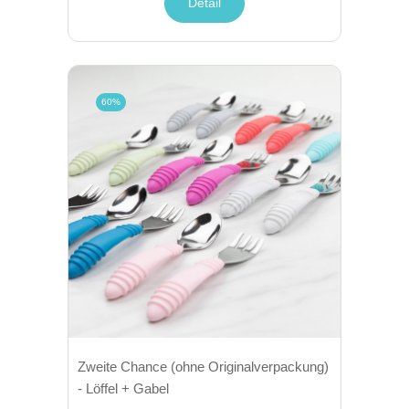
Detail
60%
Zweite Chance (ohne Originalverpackung)
- Löffel + Gabel