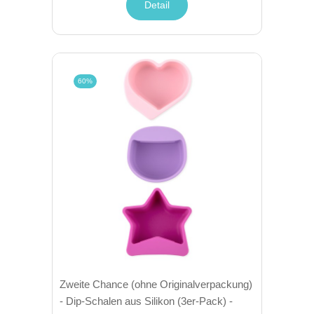
Detail
60%
Zweite Chance (ohne Originalverpackung)
- Dip-Schalen aus Silikon (3er-Pack) -