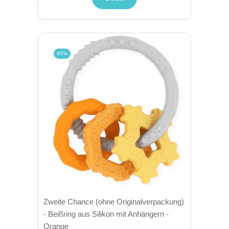
60%
Zweite Chance (ohne Originalverpackung)
- Beißring aus Silikon mit Anhängern -
Orange