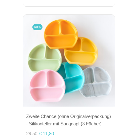
60%
Zweite Chance (ohne Originalverpackung)
- Silikonteller mit Saugnapf (3 Fächer)
29.50
€ 11,80