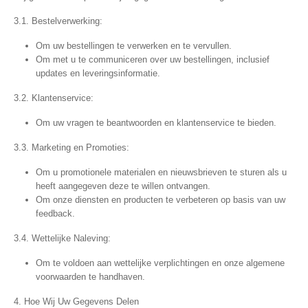
3.1. Bestelverwerking:
Om uw bestellingen te verwerken en te vervullen.
Om met u te communiceren over uw bestellingen, inclusief
updates en leveringsinformatie.
3.2. Klantenservice:
Om uw vragen te beantwoorden en klantenservice te bieden.
3.3. Marketing en Promoties:
Om u promotionele materialen en nieuwsbrieven te sturen als u
heeft aangegeven deze te willen ontvangen.
Om onze diensten en producten te verbeteren op basis van uw
feedback.
3.4. Wettelijke Naleving:
Om te voldoen aan wettelijke verplichtingen en onze algemene
voorwaarden te handhaven.
4. Hoe Wij Uw Gegevens Delen