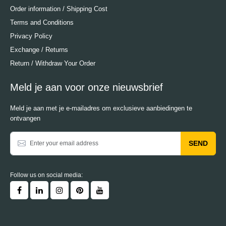
Order information / Shipping Cost
Terms and Conditions
Privacy Policy
Exchange / Returns
Return / Withdraw Your Order
Meld je aan voor onze nieuwsbrief
Meld je aan met je e-mailadres om exclusieve aanbiedingen te
ontvangen
SEND
Follow us on social media: