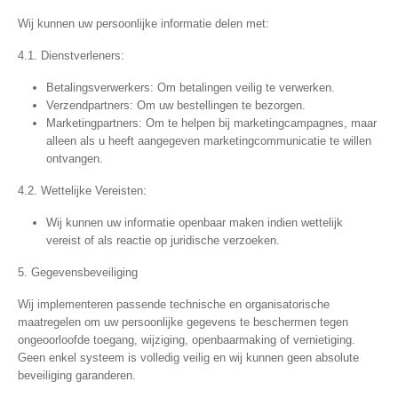
Wij kunnen uw persoonlijke informatie delen met:
4.1. Dienstverleners:
Betalingsverwerkers:
Om betalingen veilig te verwerken.
Verzendpartners:
Om uw bestellingen te bezorgen.
Marketingpartners:
Om te helpen bij marketingcampagnes, maar
alleen als u heeft aangegeven marketingcommunicatie te willen
ontvangen.
4.2. Wettelijke Vereisten:
Wij kunnen uw informatie openbaar maken indien wettelijk
vereist of als reactie op juridische verzoeken.
5. Gegevensbeveiliging
Wij implementeren passende technische en organisatorische
maatregelen om uw persoonlijke gegevens te beschermen tegen
ongeoorloofde toegang, wijziging, openbaarmaking of vernietiging.
Geen enkel systeem is volledig veilig en wij kunnen geen absolute
beveiliging garanderen.