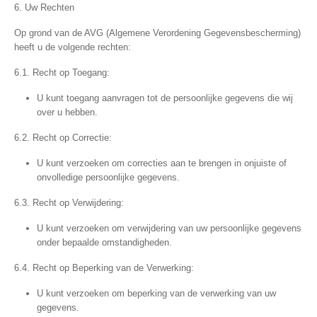
6. Uw Rechten
Op grond van de AVG (Algemene Verordening Gegevensbescherming)
heeft u de volgende rechten:
6.1. Recht op Toegang:
U kunt toegang aanvragen tot de persoonlijke gegevens die wij
over u hebben.
6.2. Recht op Correctie:
U kunt verzoeken om correcties aan te brengen in onjuiste of
onvolledige persoonlijke gegevens.
6.3. Recht op Verwijdering:
U kunt verzoeken om verwijdering van uw persoonlijke gegevens
onder bepaalde omstandigheden.
6.4. Recht op Beperking van de Verwerking:
U kunt verzoeken om beperking van de verwerking van uw
gegevens.