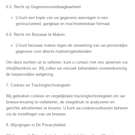
6.5. Recht op Gegevensoverdraagbaarheid:
U kunt een kopie van uw gegevens aanvragen in een
gestructureerd, gangbaar en machineleesbaar formaat.
6.6. Recht om Bezwaar te Maken:
U kunt bezwaar maken tegen de verwerking van uw persoonlijke
gegevens voor directe marketingdoeleinden.
Om deze rechten uit te oefenen, kunt u contact met ons opnemen via
info@bumkins.eu
. Wij zullen uw verzoek behandelen overeenkomstig
de toepasselijke wetgeving.
7. Cookies en Trackingtechnologieën
Wij gebruiken cookies en vergelijkbare trackingtechnologieën om uw
browse-ervaring te verbeteren, de sitegebruik te analyseren en
gerichte advertenties te leveren. U kunt uw cookievoorkeuren beheren
via de instellingen van uw browser.
8. Wijzigingen in Dit Privacybeleid