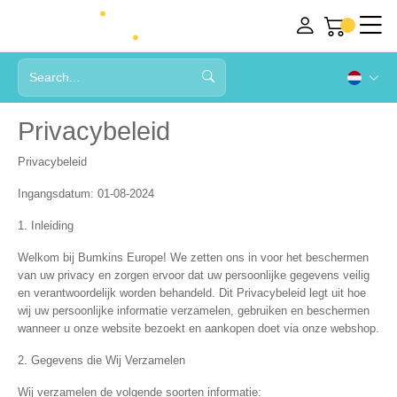
Privacybeleid
Privacybeleid
Ingangsdatum:
01-08-2024
1. Inleiding
Welkom bij Bumkins Europe! We zetten ons in voor het beschermen
van uw privacy en zorgen ervoor dat uw persoonlijke gegevens veilig
en verantwoordelijk worden behandeld. Dit Privacybeleid legt uit hoe
wij uw persoonlijke informatie verzamelen, gebruiken en beschermen
wanneer u onze website bezoekt en aankopen doet via onze webshop.
2. Gegevens die Wij Verzamelen
Wij verzamelen de volgende soorten informatie: