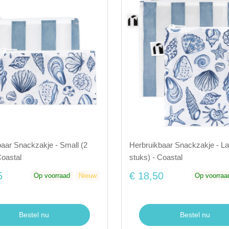
aar Snackzakje - Small (2
Herbruikbaar Snackzakje - La
Coastal
stuks) - Coastal
5
€ 18,50
Op voorraad
Nieuw
Op voorraa
Bestel nu
Bestel nu