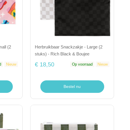
all (2
Herbruikbaar Snackzakje - Large (2
stuks) - Rich Black & Boujee
€ 18,50
d
Nieuw
Op voorraad
Nieuw
Bestel nu