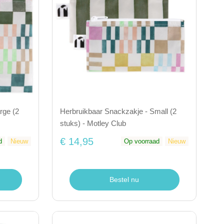
rge (2
Herbruikbaar Snackzakje - Small (2
stuks) - Motley Club
€ 14,95
d
Nieuw
Op voorraad
Nieuw
Bestel nu