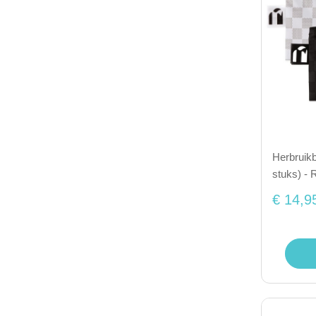
Herbruikb
stuks) - 
€ 14,9