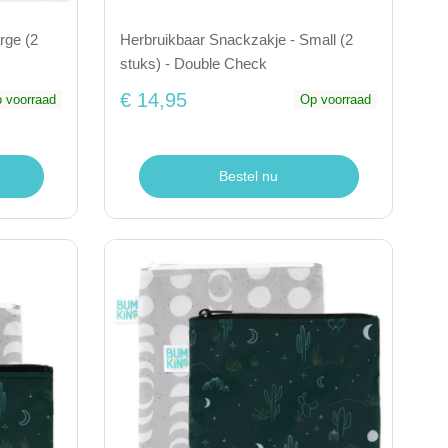
rge (2
Herbruikbaar Snackzakje - Small (2
stuks) - Double Check
€ 14,95
 voorraad
Op voorraad
Bestel nu