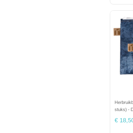
Herbruikb
stuks) -
€ 18,5