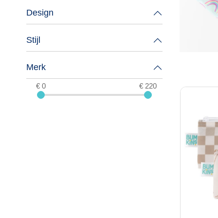
Design
Stijl
Merk
€ 0
€ 220