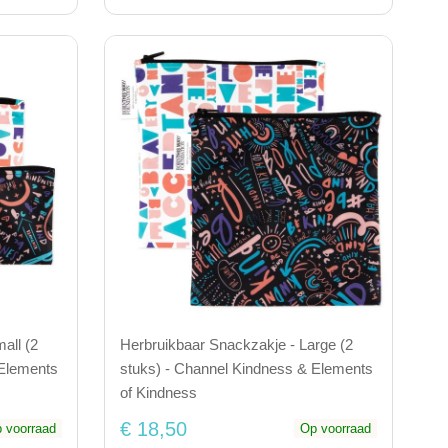
all (2
Herbruikbaar Snackzakje - Large (2
 Elements
stuks) - Channel Kindness & Elements
of Kindness
€ 18,50
 voorraad
Op voorraad