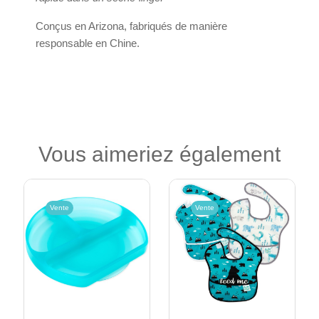
Conçus en Arizona, fabriqués de manière
responsable en Chine.
Vous aimeriez également
Vente
Vente