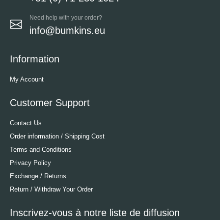
Need help with your order?
info@bumkins.eu
Information
My Account
Customer Support
Contact Us
Order information / Shipping Cost
Terms and Conditions
Privacy Policy
Exchange / Returns
Return / Withdraw Your Order
Inscrivez-vous à notre liste de diffusion