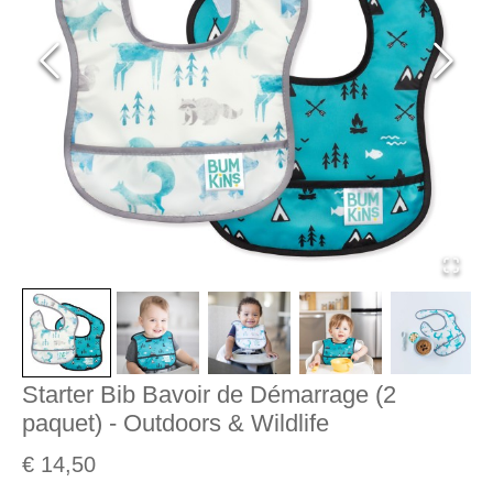
Starter Bib Bavoir de Démarrage (2
paquet) - Outdoors & Wildlife
€ 14,50