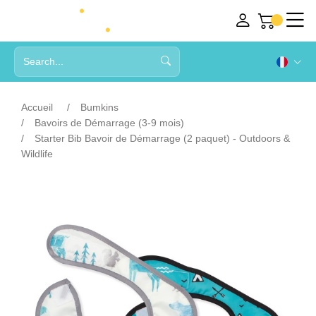
Accueil
Bumkins
Bavoirs de Démarrage (3-9 mois)
Starter Bib Bavoir de Démarrage (2 paquet) - Outdoors &
Wildlife