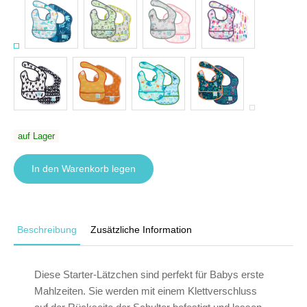
auf Lager
In den Warenkorb legen
Beschreibung
Zusätzliche Information
Diese Starter-Lätzchen sind perfekt für Babys erste
Mahlzeiten. Sie werden mit einem Klettverschluss