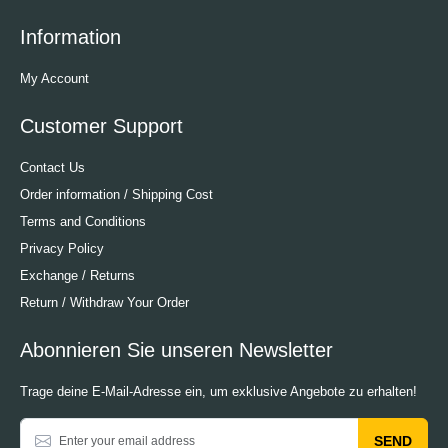
Information
My Account
Customer Support
Contact Us
Order information / Shipping Cost
Terms and Conditions
Privacy Policy
Exchange / Returns
Return / Withdraw Your Order
Abonnieren Sie unseren Newsletter
Trage deine E-Mail-Adresse ein, um exklusive Angebote zu erhalten!
SEND