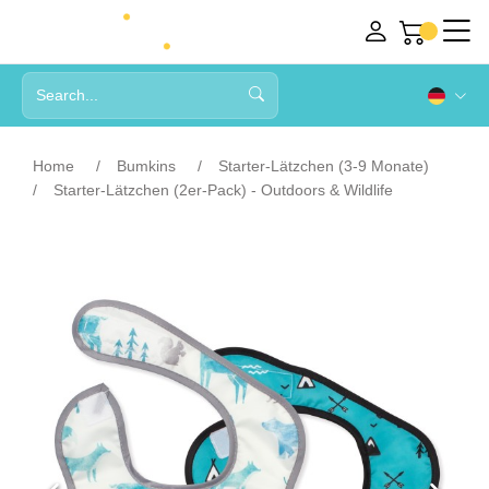
Home
Bumkins
Starter-Lätzchen (3-9 Monate)
Starter-Lätzchen (2er-Pack) - Outdoors & Wildlife