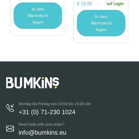
€ 19,99
auf Lager
In den
Warenkorb
In den
legen
Warenkorb
legen
Montag bis Freitag von 10:00 bis 15:00 Uhr
+31 (0) 71-230 1024
Need help with your order?
info@bumkins.eu