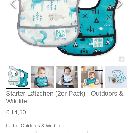
Starter-Lätzchen (2er-Pack) - Outdoors &
Wildlife
€ 14,50
Farbe
:
Outdoors & Wildlife