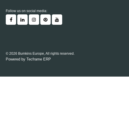
Follow us on social media:
© 2026 Bumkins Europe, All rights reserved.
Powered by
Tecframe ERP