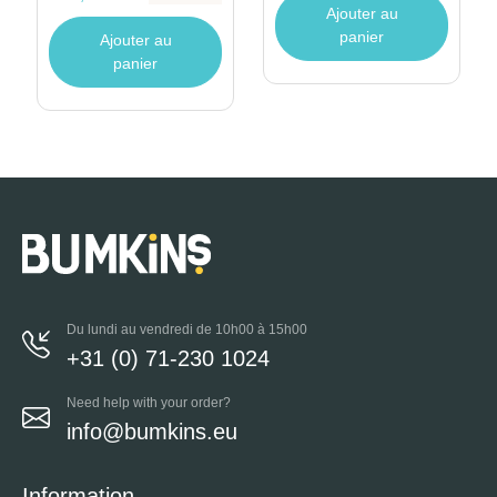
Ajouter au
panier
Ajouter au
panier
Du lundi au vendredi de 10h00 à 15h00
+31 (0) 71-230 1024
Need help with your order?
info@bumkins.eu
Information