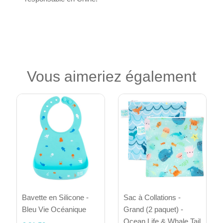
Vous aimeriez également
Bavette en Silicone -
Sac à Collations -
Bleu Vie Océanique
Grand (2 paquet) -
Ocean Life & Whale Tail