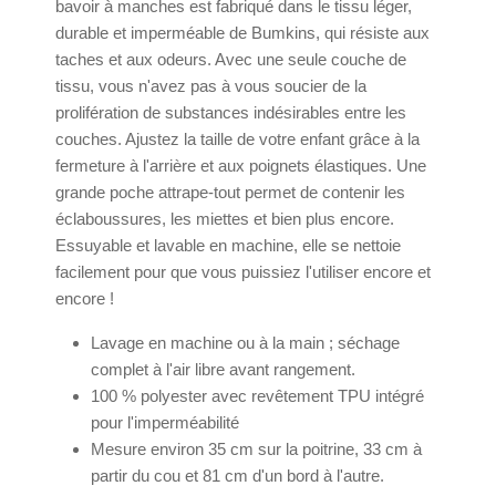
bavoir à manches est fabriqué dans le tissu léger,
durable et imperméable de Bumkins, qui résiste aux
taches et aux odeurs. Avec une seule couche de
tissu, vous n'avez pas à vous soucier de la
prolifération de substances indésirables entre les
couches. Ajustez la taille de votre enfant grâce à la
fermeture à l'arrière et aux poignets élastiques. Une
grande poche attrape-tout permet de contenir les
éclaboussures, les miettes et bien plus encore.
Essuyable et lavable en machine, elle se nettoie
facilement pour que vous puissiez l'utiliser encore et
encore !
Lavage en machine ou à la main ; séchage
complet à l'air libre avant rangement.
100 % polyester avec revêtement TPU intégré
pour l'imperméabilité
Mesure environ 35 cm sur la poitrine, 33 cm à
partir du cou et 81 cm d'un bord à l'autre.