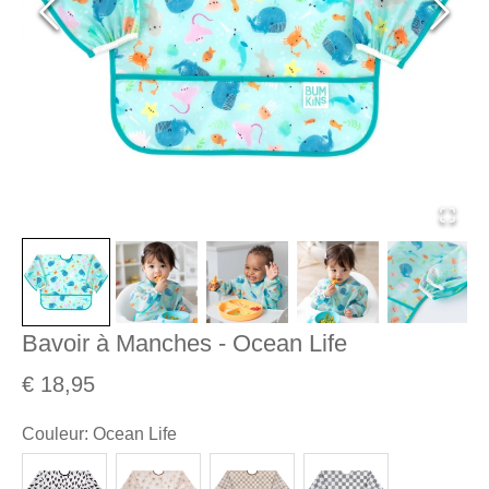
Bavoir à Manches - Ocean Life
€ 18,95
Couleur
:
Ocean Life