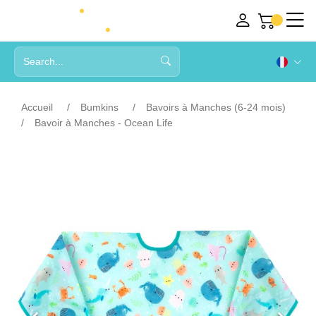
Accueil
Bumkins
Bavoirs à Manches (6-24 mois)
Bavoir à Manches - Ocean Life