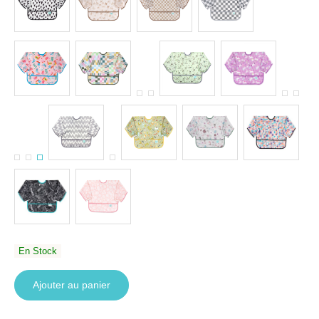
En Stock
Ajouter au panier