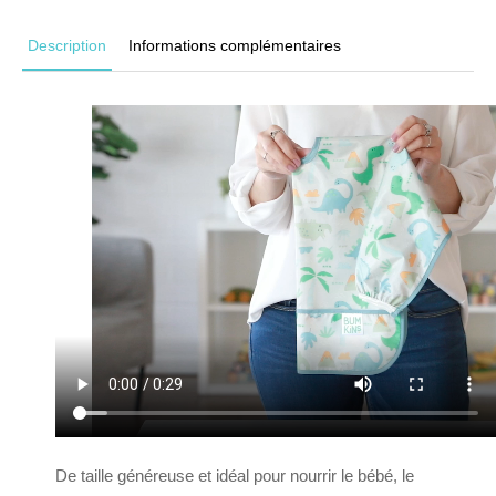
Description
Informations complémentaires
De taille généreuse et idéal pour nourrir le bébé, le