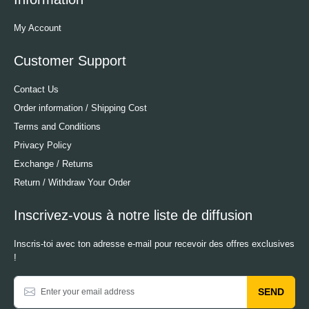
My Account
Customer Support
Contact Us
Order information / Shipping Cost
Terms and Conditions
Privacy Policy
Exchange / Returns
Return / Withdraw Your Order
Inscrivez-vous à notre liste de diffusion
Inscris-toi avec ton adresse e-mail pour recevoir des offres exclusives
!
SEND