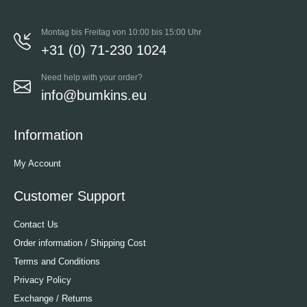
Montag bis Freitag von 10:00 bis 15:00 Uhr
+31 (0) 71-230 1024
Need help with your order?
info@bumkins.eu
Information
My Account
Customer Support
Contact Us
Order information / Shipping Cost
Terms and Conditions
Privacy Policy
Exchange / Returns