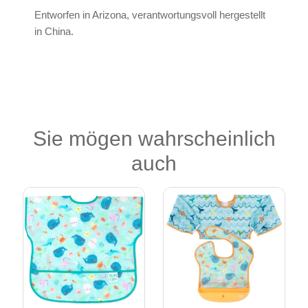
Entworfen in Arizona, verantwortungsvoll hergestellt
in China.
Sie mögen wahrscheinlich
auch