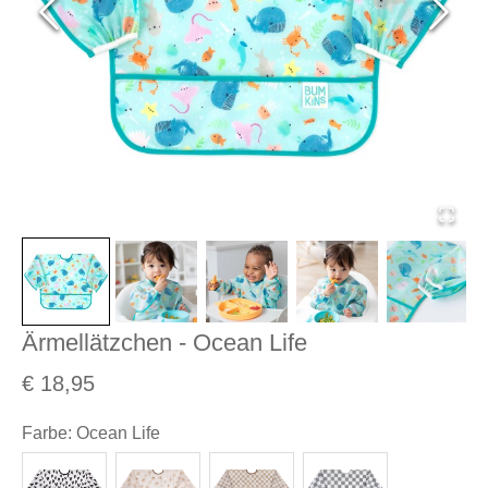
Ärmellätzchen - Ocean Life
€ 18,95
Farbe
:
Ocean Life