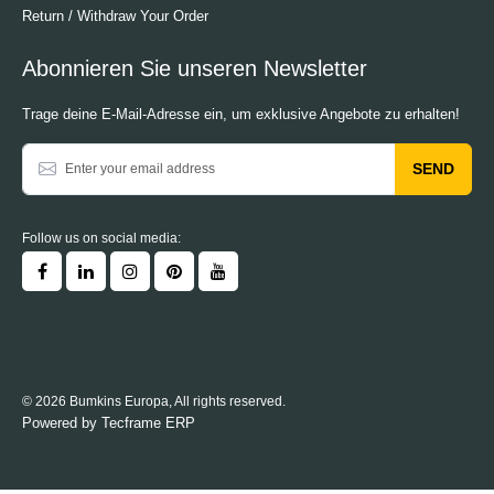
Return / Withdraw Your Order
Abonnieren Sie unseren Newsletter
Trage deine E-Mail-Adresse ein, um exklusive Angebote zu erhalten!
SEND
Follow us on social media:
© 2026 Bumkins Europa, All rights reserved.
Powered by
Tecframe ERP