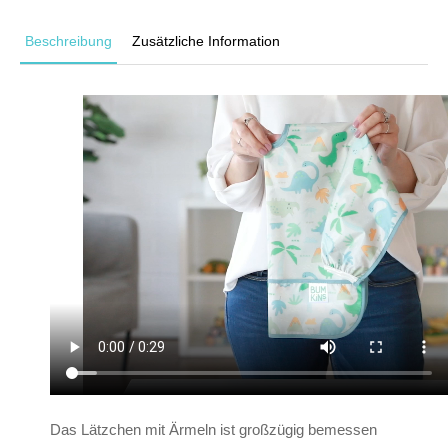
Beschreibung
Zusätzliche Information
Das Lätzchen mit Ärmeln ist großzügig bemessen