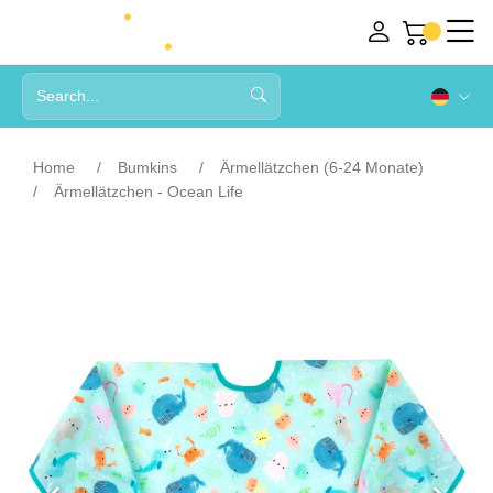
Home
Bumkins
Ärmellätzchen (6-24 Monate)
Ärmellätzchen - Ocean Life