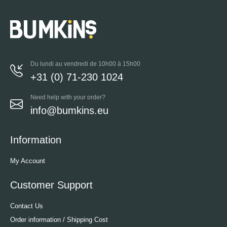
Du lundi au vendredi de 10h00 à 15h00
+31 (0) 71-230 1024
Need help with your order?
info@bumkins.eu
Information
My Account
Customer Support
Contact Us
Order information / Shipping Cost