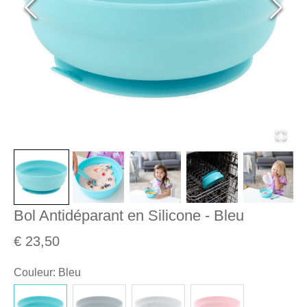
Bol Antidéparant en Silicone - Bleu
€ 23,50
Couleur
:
Bleu