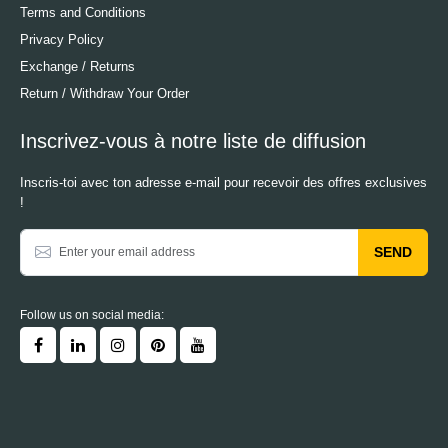
Terms and Conditions
Privacy Policy
Exchange / Returns
Return / Withdraw Your Order
Inscrivez-vous à notre liste de diffusion
Inscris-toi avec ton adresse e-mail pour recevoir des offres exclusives
!
SEND
Follow us on social media: