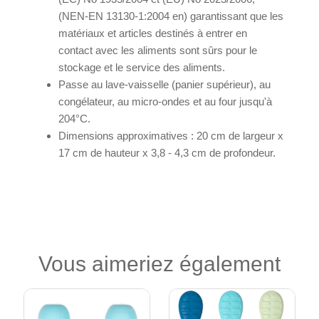
(NEN-EN 13130-1:2004 en) garantissant que les
matériaux et articles destinés à entrer en
contact avec les aliments sont sûrs pour le
stockage et le service des aliments.
Passe au lave-vaisselle (panier supérieur), au
congélateur, au micro-ondes et au four jusqu'à
204°C.
Dimensions approximatives : 20 cm de largeur x
17 cm de hauteur x 3,8 - 4,3 cm de profondeur.
Vous aimeriez également