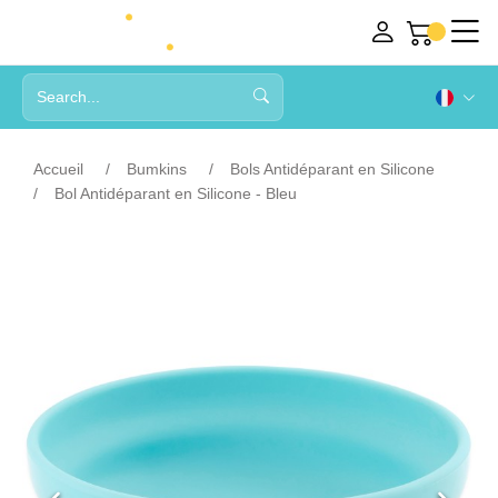
Accueil
Bumkins
Bols Antidéparant en Silicone
Bol Antidéparant en Silicone - Bleu