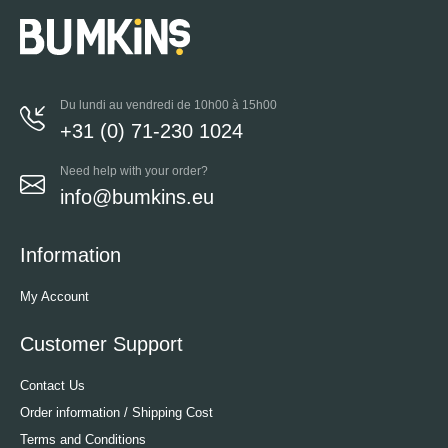
Du lundi au vendredi de 10h00 à 15h00
+31 (0) 71-230 1024
Need help with your order?
info@bumkins.eu
Information
My Account
Customer Support
Contact Us
Order information / Shipping Cost
Terms and Conditions