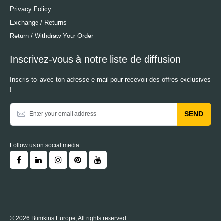
Privacy Policy
Exchange / Returns
Return / Withdraw Your Order
Inscrivez-vous à notre liste de diffusion
Inscris-toi avec ton adresse e-mail pour recevoir des offres exclusives
!
SEND
Follow us on social media:
© 2026 Bumkins Europe, All rights reserved.