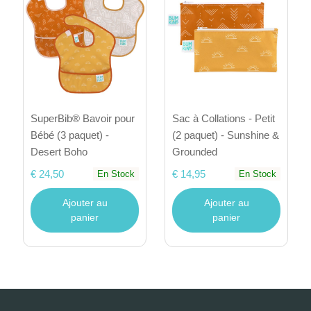
SuperBib® Bavoir pour
Sac à Collations - Petit
Bébé (3 paquet) -
(2 paquet) - Sunshine &
Desert Boho
Grounded
€ 24,50
€ 14,95
En Stock
En Stock
Ajouter au
Ajouter au
panier
panier