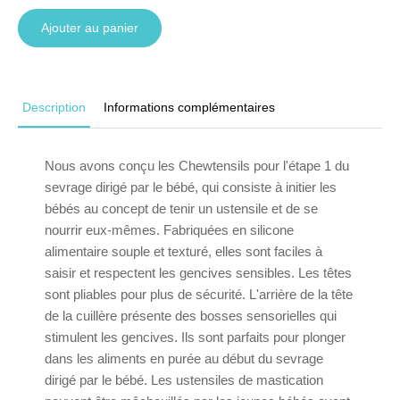
Ajouter au panier
Description
Informations complémentaires
Nous avons conçu les Chewtensils pour l'étape 1 du
sevrage dirigé par le bébé, qui consiste à initier les
bébés au concept de tenir un ustensile et de se
nourrir eux-mêmes. Fabriquées en silicone
alimentaire souple et texturé, elles sont faciles à
saisir et respectent les gencives sensibles. Les têtes
sont pliables pour plus de sécurité. L'arrière de la tête
de la cuillère présente des bosses sensorielles qui
stimulent les gencives. Ils sont parfaits pour plonger
dans les aliments en purée au début du sevrage
dirigé par le bébé. Les ustensiles de mastication