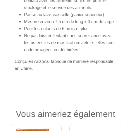
contact avec les aliments sont sûrs pour le
stockage et le service des aliments.
Passe au lave-vaisselle (panier supérieur)
Mesure environ 7,5 cm de long x 3 cm de large
Pour les enfants de 6 mois et plus
Ne pas laisser l'enfant sans surveillance avec
les ustensiles de mastication. Jeter si elles sont
endommagées ou déchirées.
Conçu en Arizona, fabriqué de manière responsable
en Chine.
Vous aimeriez également