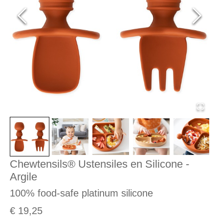
Chewtensils® Ustensiles en Silicone -
Argile
100% food-safe platinum silicone
€ 19,25