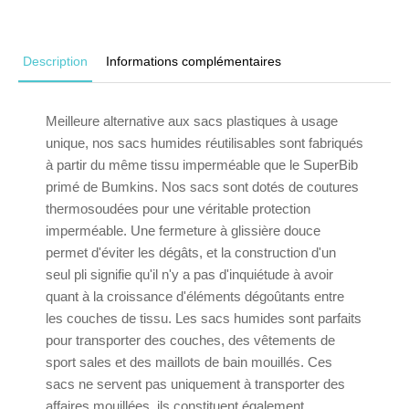
Description
Informations complémentaires
Meilleure alternative aux sacs plastiques à usage
unique, nos sacs humides réutilisables sont fabriqués
à partir du même tissu imperméable que le SuperBib
primé de Bumkins. Nos sacs sont dotés de coutures
thermosoudées pour une véritable protection
imperméable. Une fermeture à glissière douce
permet d'éviter les dégâts, et la construction d'un
seul pli signifie qu'il n'y a pas d'inquiétude à avoir
quant à la croissance d'éléments dégoûtants entre
les couches de tissu. Les sacs humides sont parfaits
pour transporter des couches, des vêtements de
sport sales et des maillots de bain mouillés. Ces
sacs ne servent pas uniquement à transporter des
affaires mouillées, ils constituent également