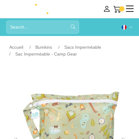
Accueil
Bumkins
Sacs Imperméable
Sac Imperméable - Camp Gear