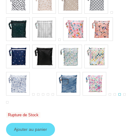
Rupture de Stock
Ajouter au panier