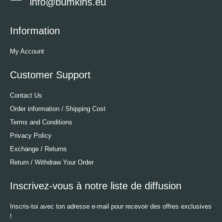
info@bumkins.eu
Information
My Account
Customer Support
Contact Us
Order information / Shipping Cost
Terms and Conditions
Privacy Policy
Exchange / Returns
Return / Withdraw Your Order
Inscrivez-vous à notre liste de diffusion
Inscris-toi avec ton adresse e-mail pour recevoir des offres exclusives
!