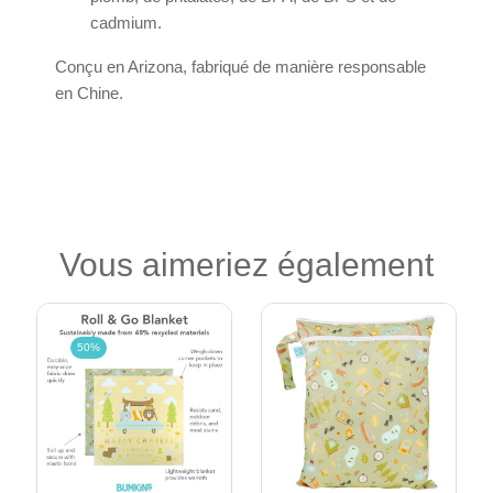
cadmium.
Conçu en Arizona, fabriqué de manière responsable
en Chine.
Vous aimeriez également
50%