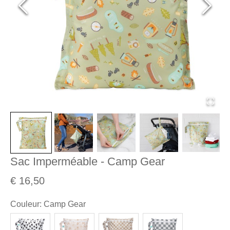
Sac Imperméable - Camp Gear
€ 16,50
Couleur
:
Camp Gear