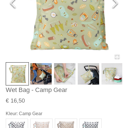
Wet Bag - Camp Gear
€ 16,50
Kleur
:
Camp Gear