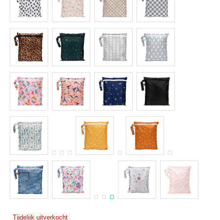
Tijdelijk uitverkocht