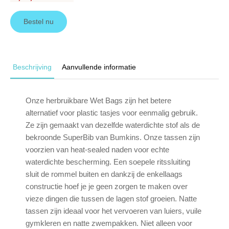
Bestel nu
Beschrijving
Aanvullende informatie
Onze herbruikbare Wet Bags zijn het betere
alternatief voor plastic tasjes voor eenmalig gebruik.
Ze zijn gemaakt van dezelfde waterdichte stof als de
bekroonde SuperBib van Bumkins. Onze tassen zijn
voorzien van heat-sealed naden voor echte
waterdichte bescherming. Een soepele ritssluiting
sluit de rommel buiten en dankzij de enkellaags
constructie hoef je je geen zorgen te maken over
vieze dingen die tussen de lagen stof groeien. Natte
tassen zijn ideaal voor het vervoeren van luiers, vuile
gymkleren en natte zwempakken. Niet alleen voor