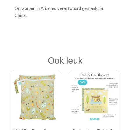
Ontworpen in Arizona, verantwoord gemaakt in
China.
Ook leuk
50%