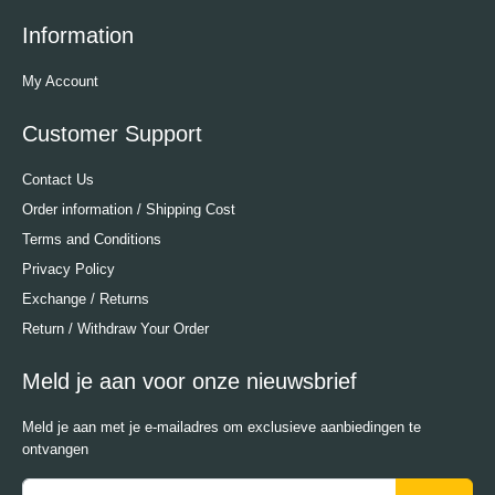
Information
My Account
Customer Support
Contact Us
Order information / Shipping Cost
Terms and Conditions
Privacy Policy
Exchange / Returns
Return / Withdraw Your Order
Meld je aan voor onze nieuwsbrief
Meld je aan met je e-mailadres om exclusieve aanbiedingen te
ontvangen