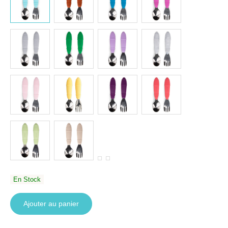
En Stock
Ajouter au panier