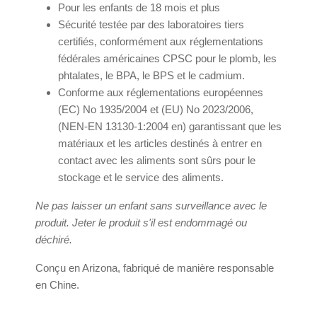
Pour les enfants de 18 mois et plus
Sécurité testée par des laboratoires tiers
certifiés, conformément aux réglementations
fédérales américaines CPSC pour le plomb, les
phtalates, le BPA, le BPS et le cadmium.
Conforme aux réglementations européennes
(EC) No 1935/2004 et (EU) No 2023/2006,
(NEN-EN 13130-1:2004 en) garantissant que les
matériaux et les articles destinés à entrer en
contact avec les aliments sont sûrs pour le
stockage et le service des aliments.
Ne pas laisser un enfant sans surveillance avec le
produit. Jeter le produit s'il est endommagé ou
déchiré.
Conçu en Arizona, fabriqué de manière responsable
en Chine.