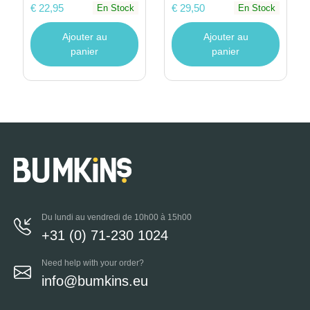
€ 22,95
€ 29,50
En Stock
En Stock
Ajouter au
Ajouter au
panier
panier
Du lundi au vendredi de 10h00 à 15h00
+31 (0) 71-230 1024
Need help with your order?
info@bumkins.eu