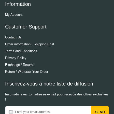
Information
My Account
Customer Support
Contact Us
Order information / Shipping Cost
Terms and Conditions
Privacy Policy
Exchange / Returns
Return / Withdraw Your Order
Inscrivez-vous à notre liste de diffusion
Inscris-toi avec ton adresse e-mail pour recevoir des offres exclusives
!
SEND