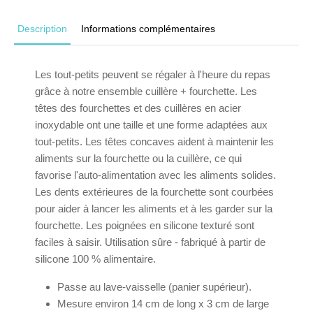
Description
Informations complémentaires
Les tout-petits peuvent se régaler à l'heure du repas
grâce à notre ensemble cuillère + fourchette. Les
têtes des fourchettes et des cuillères en acier
inoxydable ont une taille et une forme adaptées aux
tout-petits. Les têtes concaves aident à maintenir les
aliments sur la fourchette ou la cuillère, ce qui
favorise l'auto-alimentation avec les aliments solides.
Les dents extérieures de la fourchette sont courbées
pour aider à lancer les aliments et à les garder sur la
fourchette. Les poignées en silicone texturé sont
faciles à saisir. Utilisation sûre - fabriqué à partir de
silicone 100 % alimentaire.
Passe au lave-vaisselle (panier supérieur).
Mesure environ 14 cm de long x 3 cm de large