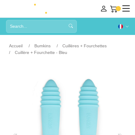
Accueil
Bumkins
Cuillères + Fourchettes
Cuillère + Fourchette - Bleu