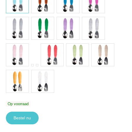
Op voorraad
Bestel nu