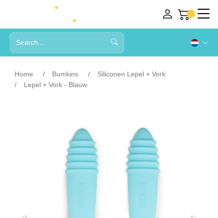
Home
Bumkins
Siliconen Lepel + Vork
Lepel + Vork - Blauw