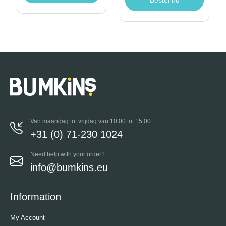
Van maandag tot vrijdag van 10:00 tot 15:00
+31 (0) 71-230 1024
Need help with your order?
info@bumkins.eu
Information
My Account