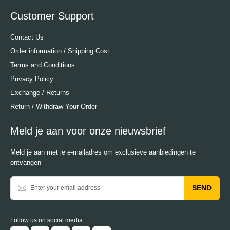
Customer Support
Contact Us
Order information / Shipping Cost
Terms and Conditions
Privacy Policy
Exchange / Returns
Return / Withdraw Your Order
Meld je aan voor onze nieuwsbrief
Meld je aan met je e-mailadres om exclusieve aanbiedingen te
ontvangen
SEND
Follow us on social media: