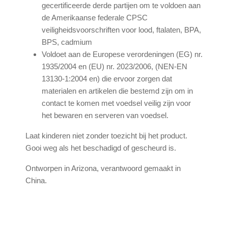
gecertificeerde derde partijen om te voldoen aan
de Amerikaanse federale CPSC
veiligheidsvoorschriften voor lood, ftalaten, BPA,
BPS, cadmium
Voldoet aan de Europese verordeningen (EG) nr.
1935/2004 en (EU) nr. 2023/2006, (NEN-EN
13130-1:2004 en) die ervoor zorgen dat
materialen en artikelen die bestemd zijn om in
contact te komen met voedsel veilig zijn voor
het bewaren en serveren van voedsel.
Laat kinderen niet zonder toezicht bij het product.
Gooi weg als het beschadigd of gescheurd is.
Ontworpen in Arizona, verantwoord gemaakt in
China.