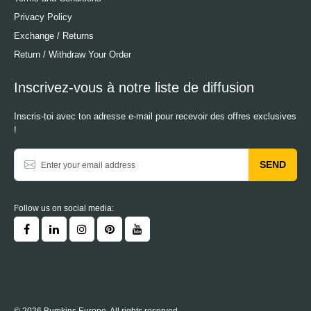
Privacy Policy
Exchange / Returns
Return / Withdraw Your Order
Inscrivez-vous à notre liste de diffusion
Inscris-toi avec ton adresse e-mail pour recevoir des offres exclusives
!
SEND
Follow us on social media: