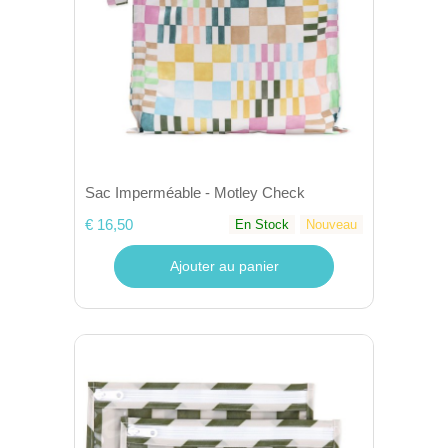
Sac Imperméable - Motley Check
€ 16,50
En Stock
Nouveau
Ajouter au panier