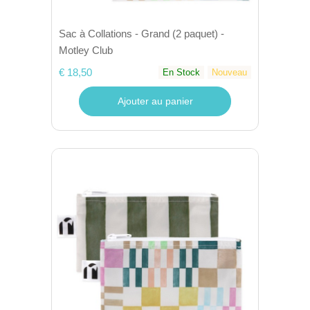
Sac à Collations - Grand (2 paquet) -
Motley Club
€ 18,50
En Stock
Nouveau
Ajouter au panier