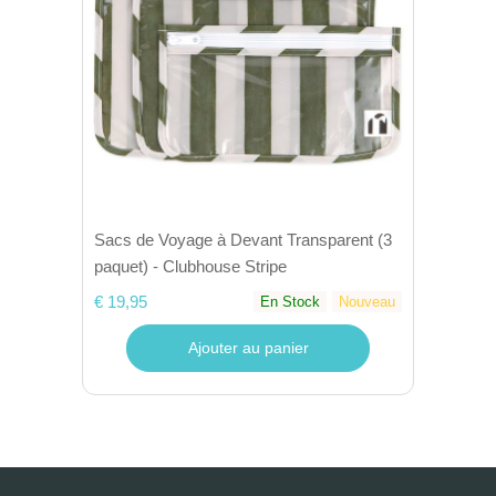
Sacs de Voyage à Devant Transparent (3
paquet) - Clubhouse Stripe
€ 19,95
En Stock
Nouveau
Ajouter au panier