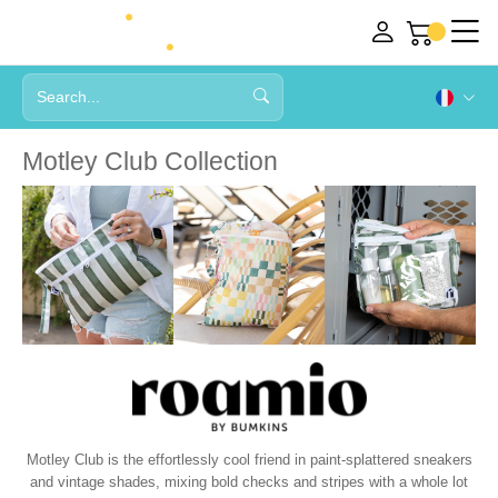
Motley Club Collection
Motley Club is the effortlessly cool friend in paint-splattered sneakers
and vintage shades, mixing bold checks and stripes with a whole lot