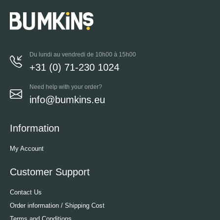
Du lundi au vendredi de 10h00 à 15h00
+31 (0) 71-230 1024
Need help with your order?
info@bumkins.eu
Information
My Account
Customer Support
Contact Us
Order information / Shipping Cost
Terms and Conditions