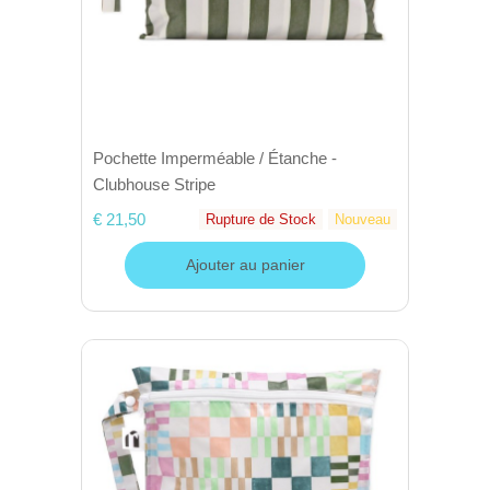
Pochette Imperméable / Étanche -
Clubhouse Stripe
€ 21,50
Rupture de Stock
Nouveau
Ajouter au panier