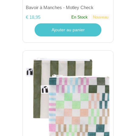
Bavoir à Manches - Motley Check
€ 18,95
En Stock
Nouveau
Ajouter au panier