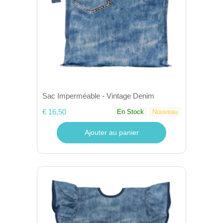
Sac Imperméable - Vintage Denim
€ 16,50
En Stock
Nouveau
Ajouter au panier