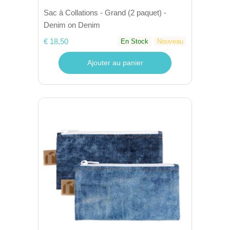
Sac à Collations - Grand (2 paquet) -
Denim on Denim
€ 18,50
En Stock
Nouveau
Ajouter au panier