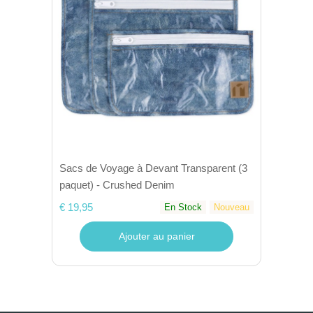
Sacs de Voyage à Devant Transparent (3
paquet) - Crushed Denim
€ 19,95
En Stock
Nouveau
Ajouter au panier