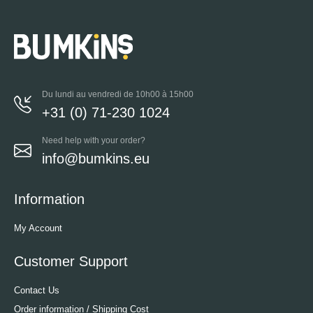
Du lundi au vendredi de 10h00 à 15h00
+31 (0) 71-230 1024
Need help with your order?
info@bumkins.eu
Information
My Account
Customer Support
Contact Us
Order information / Shipping Cost