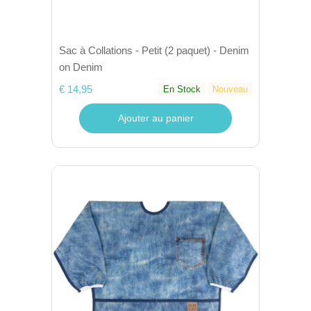
Sac à Collations - Petit (2 paquet) - Denim
on Denim
€ 14,95
En Stock
Nouveau
Ajouter au panier