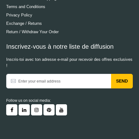
Terms and Conditions
Privacy Policy
Exchange / Returns
Return / Withdraw Your Order
Inscrivez-vous à notre liste de diffusion
Inscris-toi avec ton adresse e-mail pour recevoir des offres exclusives
!
SEND
Follow us on social media: