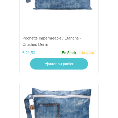
Pochette Imperméable / Étanche -
Crushed Denim
€ 21,50
En Stock
Nouveau
Ajouter au panier