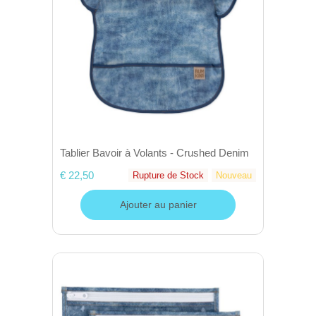
Tablier Bavoir à Volants - Crushed Denim
€ 22,50
Rupture de Stock
Nouveau
Ajouter au panier