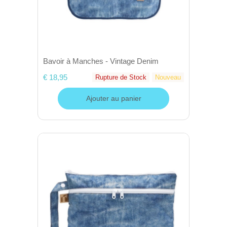
Bavoir à Manches - Vintage Denim
€ 18,95
Rupture de Stock
Nouveau
Ajouter au panier