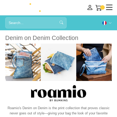
Denim on Denim Collection
Roamio's Denim on Denim is the print collection that proves classic
never goes out of style—giving your bag the look of your favorite