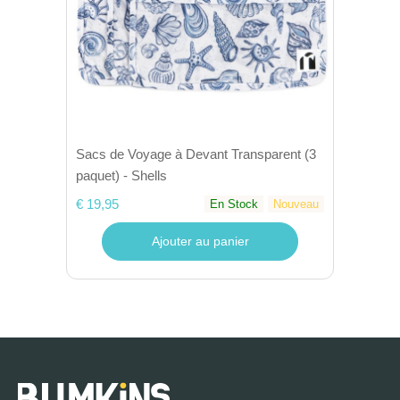
Sacs de Voyage à Devant Transparent (3
paquet) - Shells
€ 19,95
En Stock
Nouveau
Ajouter au panier