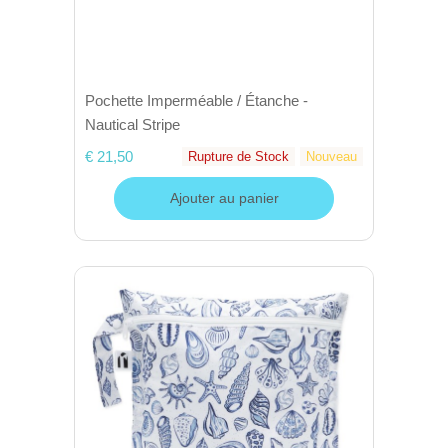
Pochette Imperméable / Étanche -
Nautical Stripe
€ 21,50
Rupture de Stock
Nouveau
Ajouter au panier