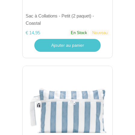
Sac à Collations - Petit (2 paquet) -
Coastal
€ 14,95
En Stock
Nouveau
Ajouter au panier