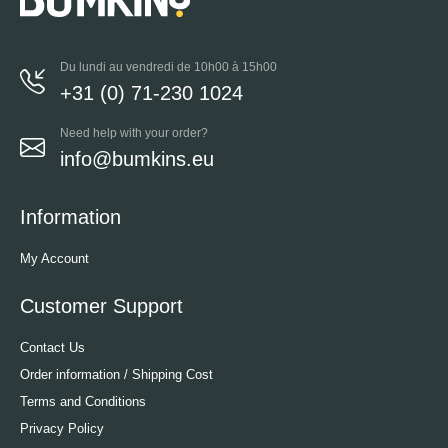
Du lundi au vendredi de 10h00 à 15h00
+31 (0) 71-230 1024
Need help with your order?
info@bumkins.eu
Information
My Account
Customer Support
Contact Us
Order information / Shipping Cost
Terms and Conditions
Privacy Policy