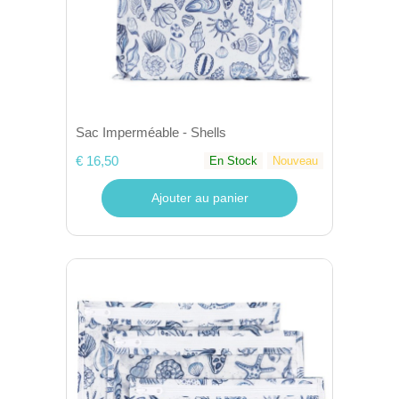
Sac Imperméable - Shells
€ 16,50
En Stock
Nouveau
Ajouter au panier