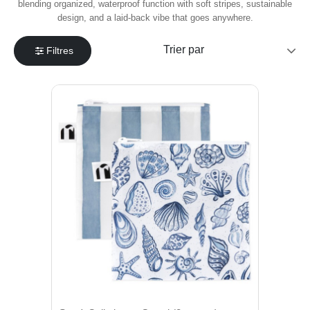
blending organized, waterproof function with soft stripes, sustainable
design, and a laid-back vibe that goes anywhere.
Filtres