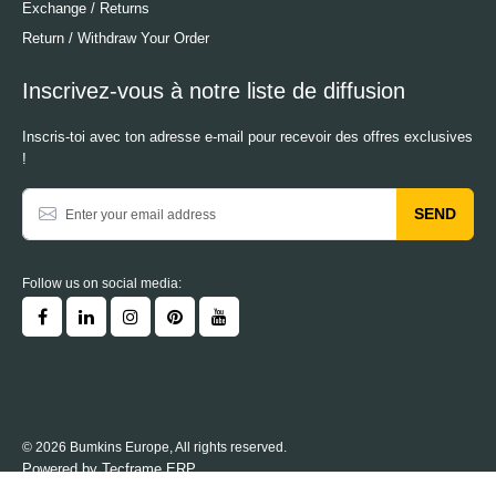
Exchange / Returns
Return / Withdraw Your Order
Inscrivez-vous à notre liste de diffusion
Inscris-toi avec ton adresse e-mail pour recevoir des offres exclusives
!
SEND
Follow us on social media:
© 2026 Bumkins Europe, All rights reserved.
Powered by
Tecframe ERP