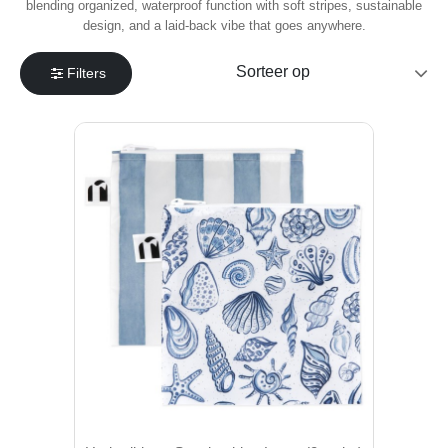
blending organized, waterproof function with soft stripes, sustainable
design, and a laid-back vibe that goes anywhere.
Filters