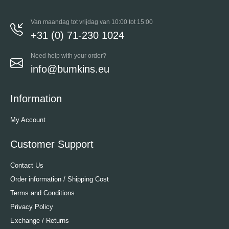
Van maandag tot vrijdag van 10:00 tot 15:00
+31 (0) 71-230 1024
Need help with your order?
info@bumkins.eu
Information
My Account
Customer Support
Contact Us
Order information / Shipping Cost
Terms and Conditions
Privacy Policy
Exchange / Returns