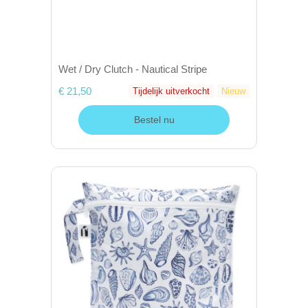
Wet / Dry Clutch - Nautical Stripe
€ 21,50
Tijdelijk uitverkocht
Nieuw
Bestel nu