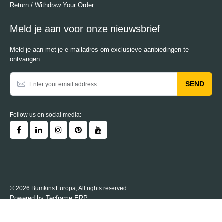
Return / Withdraw Your Order
Meld je aan voor onze nieuwsbrief
Meld je aan met je e-mailadres om exclusieve aanbiedingen te
ontvangen
SEND
Follow us on social media:
© 2026 Bumkins Europa, All rights reserved.
Powered by
Tecframe ERP