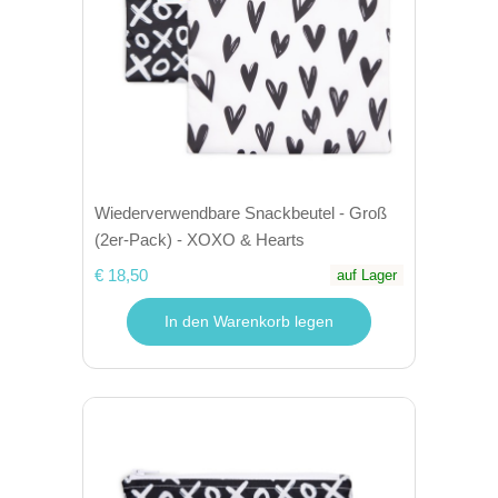
Wiederverwendbare Snackbeutel - Groß
(2er-Pack) - XOXO & Hearts
€ 18,50
auf Lager
In den Warenkorb legen