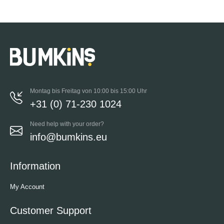
Montag bis Freitag von 10:00 bis 15:00 Uhr
+31 (0) 71-230 1024
Need help with your order?
info@bumkins.eu
Information
My Account
Customer Support