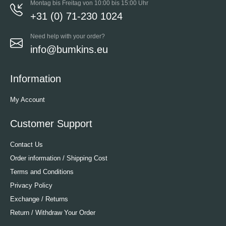
Montag bis Freitag von 10:00 bis 15:00 Uhr
+31 (0) 71-230 1024
Need help with your order?
info@bumkins.eu
Information
My Account
Customer Support
Contact Us
Order information / Shipping Cost
Terms and Conditions
Privacy Policy
Exchange / Returns
Return / Withdraw Your Order