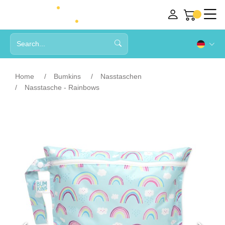
Home
Bumkins
Nasstaschen
Nasstasche - Rainbows