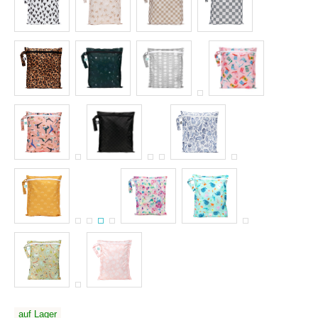
auf Lager