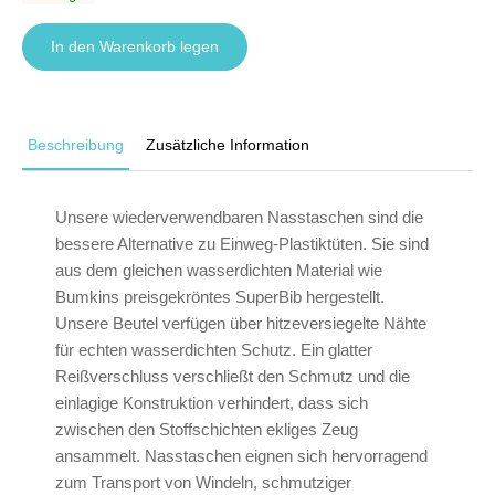
In den Warenkorb legen
Beschreibung
Zusätzliche Information
Unsere wiederverwendbaren Nasstaschen sind die
bessere Alternative zu Einweg-Plastiktüten. Sie sind
aus dem gleichen wasserdichten Material wie
Bumkins preisgekröntes SuperBib hergestellt.
Unsere Beutel verfügen über hitzeversiegelte Nähte
für echten wasserdichten Schutz. Ein glatter
Reißverschluss verschließt den Schmutz und die
einlagige Konstruktion verhindert, dass sich
zwischen den Stoffschichten ekliges Zeug
ansammelt. Nasstaschen eignen sich hervorragend
zum Transport von Windeln, schmutziger