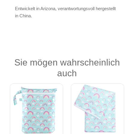
Entwickelt in Arizona, verantwortungsvoll hergestellt
in China.
Sie mögen wahrscheinlich
auch