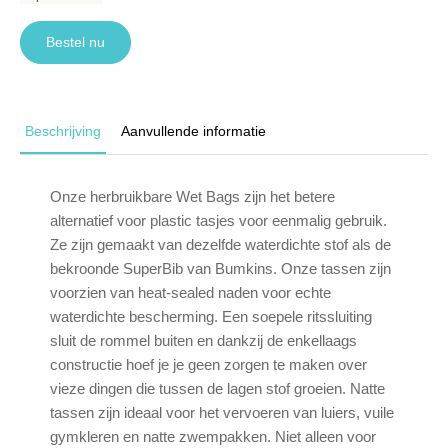
Bestel nu
Beschrijving
Aanvullende informatie
Onze herbruikbare Wet Bags zijn het betere
alternatief voor plastic tasjes voor eenmalig gebruik.
Ze zijn gemaakt van dezelfde waterdichte stof als de
bekroonde SuperBib van Bumkins. Onze tassen zijn
voorzien van heat-sealed naden voor echte
waterdichte bescherming. Een soepele ritssluiting
sluit de rommel buiten en dankzij de enkellaags
constructie hoef je je geen zorgen te maken over
vieze dingen die tussen de lagen stof groeien. Natte
tassen zijn ideaal voor het vervoeren van luiers, vuile
gymkleren en natte zwempakken. Niet alleen voor