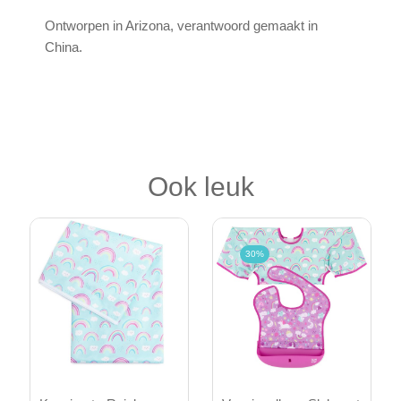
Ontworpen in Arizona, verantwoord gemaakt in
China.
Ook leuk
30%