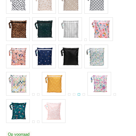
Op voorraad