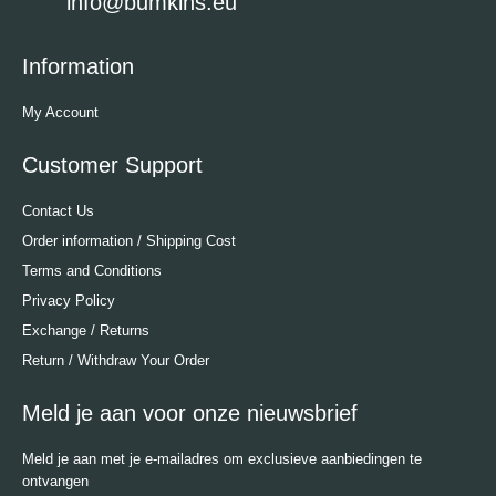
info@bumkins.eu
Information
My Account
Customer Support
Contact Us
Order information / Shipping Cost
Terms and Conditions
Privacy Policy
Exchange / Returns
Return / Withdraw Your Order
Meld je aan voor onze nieuwsbrief
Meld je aan met je e-mailadres om exclusieve aanbiedingen te
ontvangen