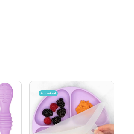
Ausverkauf