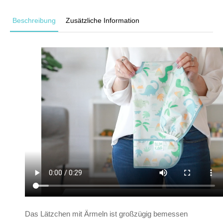
Beschreibung
Zusätzliche Information
Das Lätzchen mit Ärmeln ist großzügig bemessen