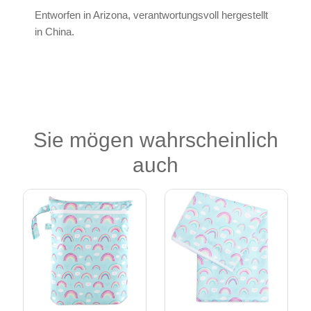
Entworfen in Arizona, verantwortungsvoll hergestellt
in China.
Sie mögen wahrscheinlich
auch