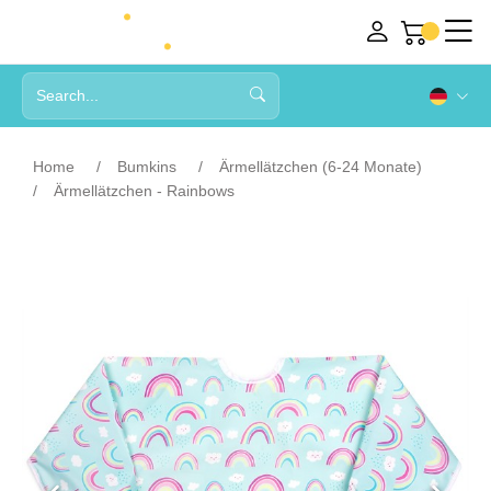
Home
Bumkins
Ärmellätzchen (6-24 Monate)
Ärmellätzchen - Rainbows