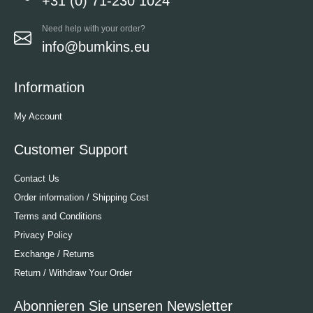
+31 (0) 71-230 1024
Need help with your order?
info@bumkins.eu
Information
My Account
Customer Support
Contact Us
Order information / Shipping Cost
Terms and Conditions
Privacy Policy
Exchange / Returns
Return / Withdraw Your Order
Abonnieren Sie unseren Newsletter