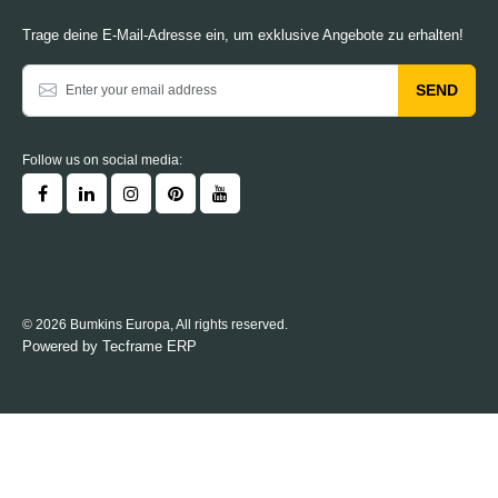
Trage deine E-Mail-Adresse ein, um exklusive Angebote zu erhalten!
SEND
Follow us on social media:
© 2026 Bumkins Europa, All rights reserved.
Powered by
Tecframe ERP