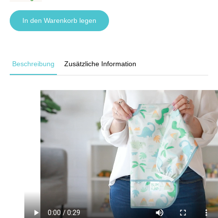
In den Warenkorb legen
Beschreibung
Zusätzliche Information