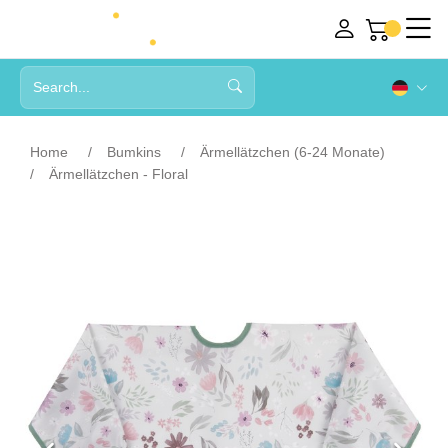
Home
Bumkins
Ärmellätzchen (6-24 Monate)
Ärmellätzchen - Floral