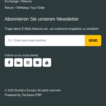
Exchange / Returns
Return / Withdraw Your Order
Abonnieren Sie unseren Newsletter
Trage deine E-Mail-Adresse ein, um exklusive Angebote zu erhalten!
SEND
Follow us on social media:
© 2026 Bumkins Europa, All rights reserved.
Powered by
Tecframe ERP