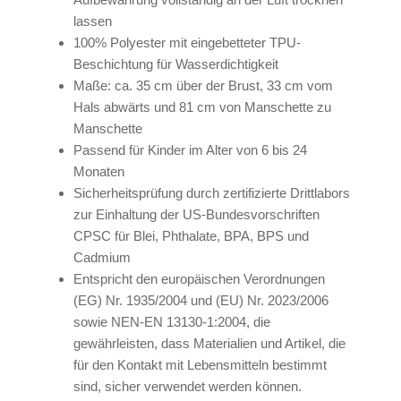
lassen
100% Polyester mit eingebetteter TPU-
Beschichtung für Wasserdichtigkeit
Maße: ca. 35 cm über der Brust, 33 cm vom
Hals abwärts und 81 cm von Manschette zu
Manschette
Passend für Kinder im Alter von 6 bis 24
Monaten
Sicherheitsprüfung durch zertifizierte Drittlabors
zur Einhaltung der US-Bundesvorschriften
CPSC für Blei, Phthalate, BPA, BPS und
Cadmium
Entspricht den europäischen Verordnungen
(EG) Nr. 1935/2004 und (EU) Nr. 2023/2006
sowie NEN-EN 13130-1:2004, die
gewährleisten, dass Materialien und Artikel, die
für den Kontakt mit Lebensmitteln bestimmt
sind, sicher verwendet werden können.