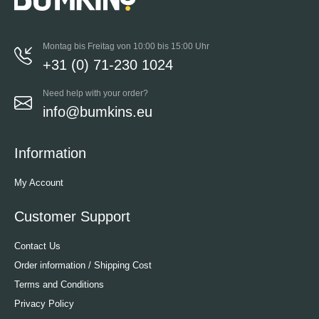
Montag bis Freitag von 10:00 bis 15:00 Uhr
+31 (0) 71-230 1024
Need help with your order?
info@bumkins.eu
Information
My Account
Customer Support
Contact Us
Order information / Shipping Cost
Terms and Conditions
Privacy Policy