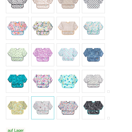
auf Lager