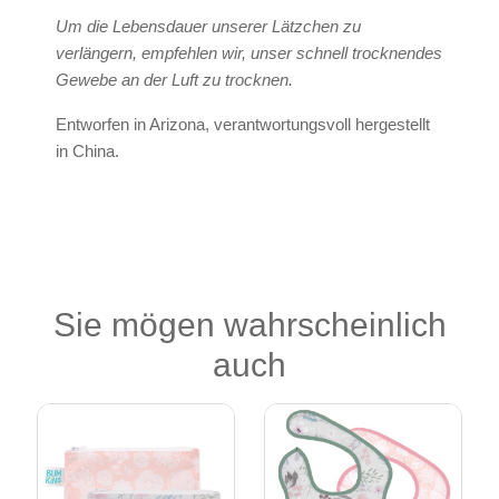
Um die Lebensdauer unserer Lätzchen zu
verlängern, empfehlen wir, unser schnell trocknendes
Gewebe an der Luft zu trocknen.
Entworfen in Arizona, verantwortungsvoll hergestellt
in China.
Sie mögen wahrscheinlich
auch