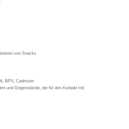
.
isieren von Snacks
 BPA, BPS, Cadmium
ien und Gegenstände, die für den Kontakt mit