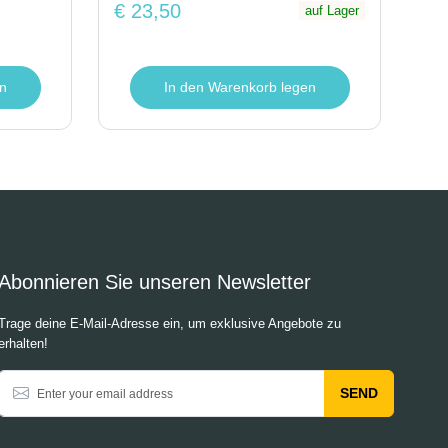
€ 23,50
auf Lager
n
In den Warenkorb legen
Abonnieren Sie unseren Newsletter
Trage deine E-Mail-Adresse ein, um exklusive Angebote zu
erhalten!
SEND