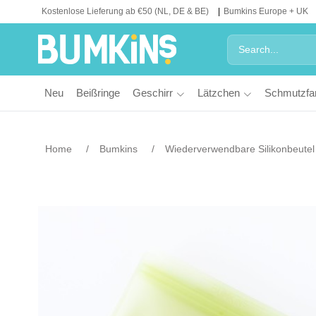
Kostenlose Lieferung ab €50 (NL, DE & BE)
Bumkins Europe + UK
Neu
Beißringe
Geschirr
Lätzchen
Schmutzfa
Home
Bumkins
Wiederverwendbare Silikonbeutel