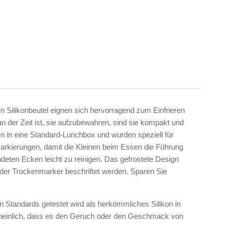
 Silikonbeutel eignen sich hervorragend zum Einfrieren
 der Zeit ist, sie aufzubewahren, sind sie kompakt und
 in eine Standard-Lunchbox und wurden speziell für
markierungen, damit die Kleinen beim Essen die Führung
deten Ecken leicht zu reinigen. Das gefrostete Design
 oder Trockenmarker beschriftet werden. Sparen Sie
n Standards getestet wird als herkömmliches Silikon in
scheinlich, dass es den Geruch oder den Geschmack von