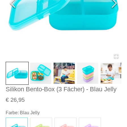
Silikon Bento-Box (3 Fächer) - Blau Jelly
€ 26,95
Farbe
:
Blau Jelly