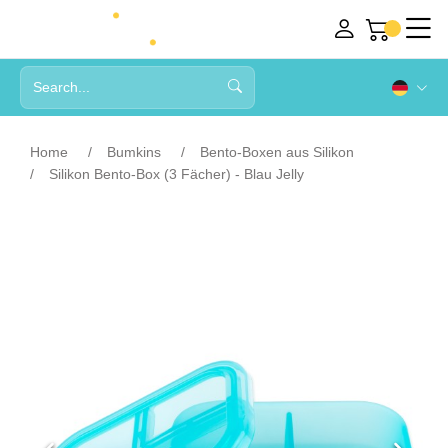
Home
Bumkins
Bento-Boxen aus Silikon
Silikon Bento-Box (3 Fächer) - Blau Jelly