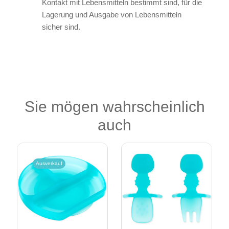
Kontakt mit Lebensmitteln bestimmt sind, für die
Lagerung und Ausgabe von Lebensmitteln
sicher sind.
Sie mögen wahrscheinlich
auch
Ausverkauf