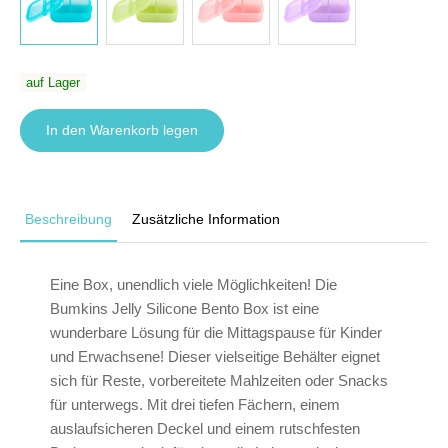
auf Lager
In den Warenkorb legen
Beschreibung
Zusätzliche Information
Eine Box, unendlich viele Möglichkeiten! Die
Bumkins Jelly Silicone Bento Box ist eine
wunderbare Lösung für die Mittagspause für Kinder
und Erwachsene! Dieser vielseitige Behälter eignet
sich für Reste, vorbereitete Mahlzeiten oder Snacks
für unterwegs. Mit drei tiefen Fächern, einem
auslaufsicheren Deckel und einem rutschfesten