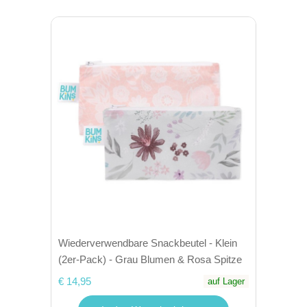
Wiederverwendbare Snackbeutel - Klein
(2er-Pack) - Grau Blumen & Rosa Spitze
€ 14,95
auf Lager