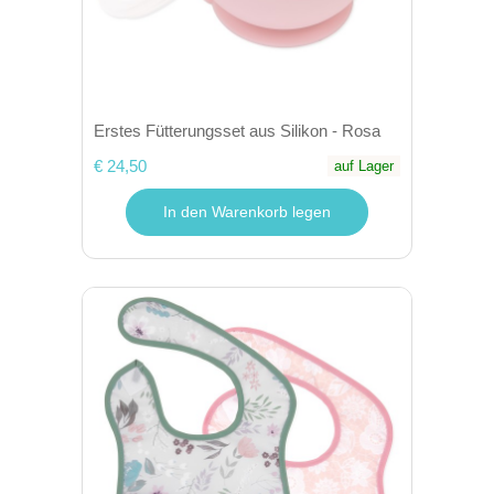
Erstes Fütterungsset aus Silikon - Rosa
€ 24,50
auf Lager
In den Warenkorb legen