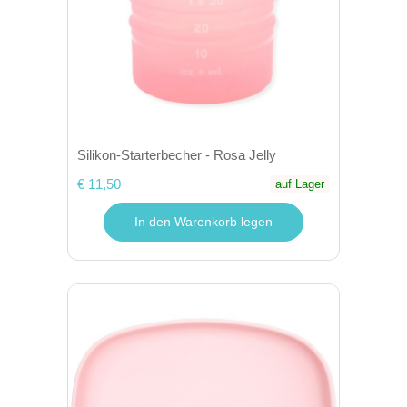
Silikon-Starterbecher - Rosa Jelly
€ 11,50
auf Lager
In den Warenkorb legen