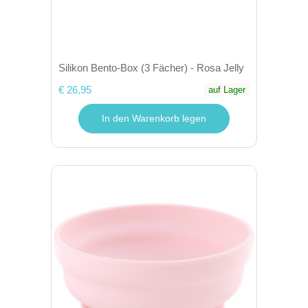
Silikon Bento-Box (3 Fächer) - Rosa Jelly
€ 26,95
auf Lager
In den Warenkorb legen