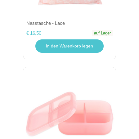
Nasstasche - Lace
€ 16,50
auf Lager
In den Warenkorb legen