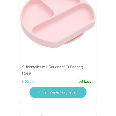
Silikonteller mit Saugnapf (3 Fächer) -
Rosa
€ 29,50
auf Lager
In den Warenkorb legen