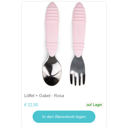
Löffel + Gabel - Rosa
€ 22,50
auf Lager
In den Warenkorb legen