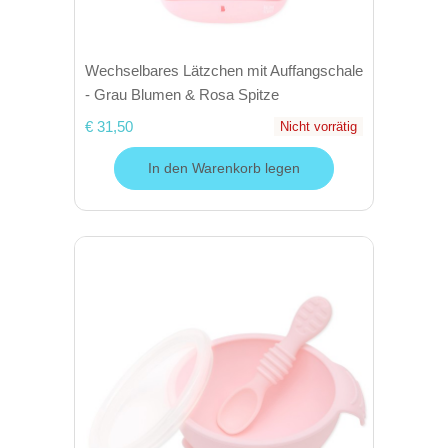
Wechselbares Lätzchen mit Auffangschale
- Grau Blumen & Rosa Spitze
€ 31,50
Nicht vorrätig
In den Warenkorb legen