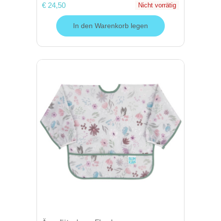
€ 24,50
Nicht vorrätig
In den Warenkorb legen