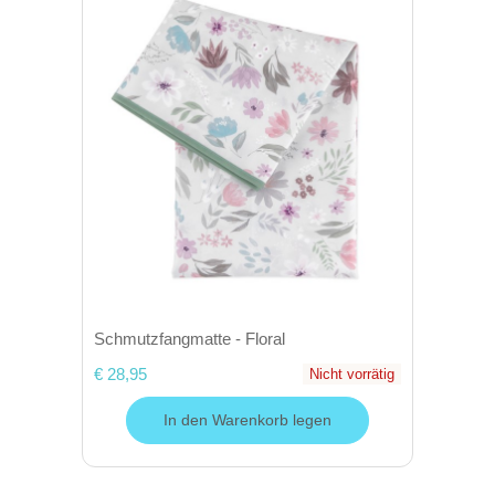
Schmutzfangmatte - Floral
€ 28,95
Nicht vorrätig
In den Warenkorb legen