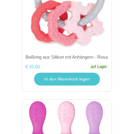
Beißring aus Silikon mit Anhängern - Rosa
€ 10,50
auf Lager
In den Warenkorb legen