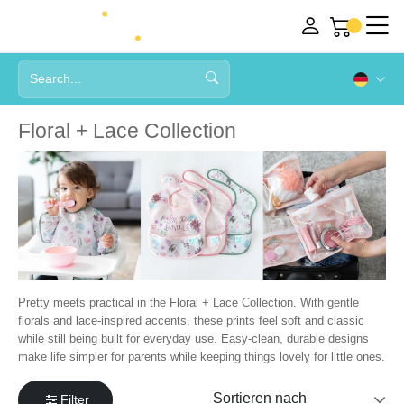
Floral + Lace Collection
Pretty meets practical in the Floral + Lace Collection. With gentle
florals and lace-inspired accents, these prints feel soft and classic
while still being built for everyday use. Easy-clean, durable designs
make life simpler for parents while keeping things lovely for little ones.
Filter