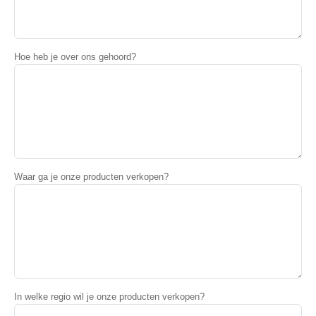
Hoe heb je over ons gehoord?
Waar ga je onze producten verkopen?
In welke regio wil je onze producten verkopen?