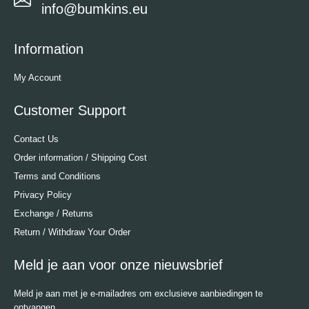
info@bumkins.eu
Information
My Account
Customer Support
Contact Us
Order information / Shipping Cost
Terms and Conditions
Privacy Policy
Exchange / Returns
Return / Withdraw Your Order
Meld je aan voor onze nieuwsbrief
Meld je aan met je e-mailadres om exclusieve aanbiedingen te
ontvangen