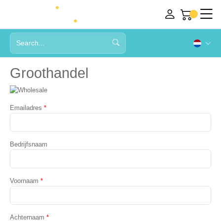
Groothandel
Emailadres
*
Bedrijfsnaam
Voornaam
*
Achternaam
*