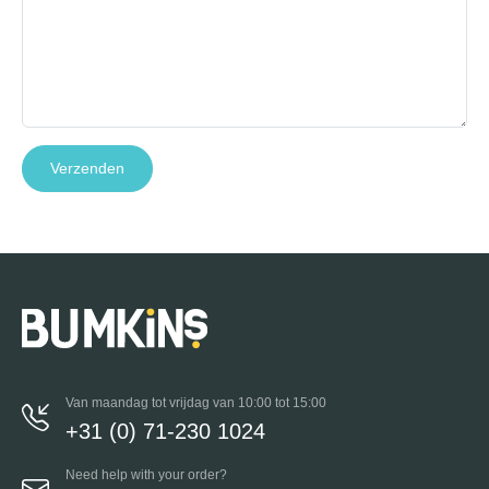
Verzenden
Van maandag tot vrijdag van 10:00 tot 15:00
+31 (0) 71-230 1024
Need help with your order?