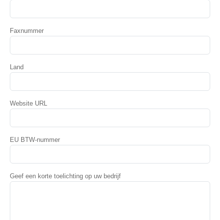
Faxnummer
Land
Website URL
EU BTW-nummer
Geef een korte toelichting op uw bedrijf