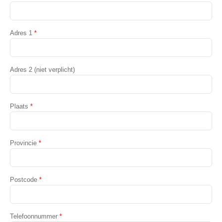
Adres 1
*
Adres 2 (niet verplicht)
Plaats
*
Provincie
*
Postcode
*
Telefoonnummer
*