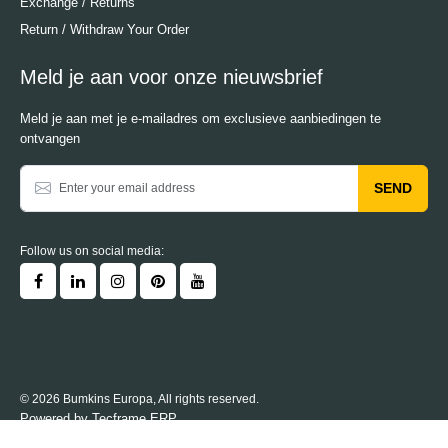
Exchange / Returns
Return / Withdraw Your Order
Meld je aan voor onze nieuwsbrief
Meld je aan met je e-mailadres om exclusieve aanbiedingen te
ontvangen
SEND
Follow us on social media:
© 2026 Bumkins Europa, All rights reserved.
Powered by
Tecframe ERP