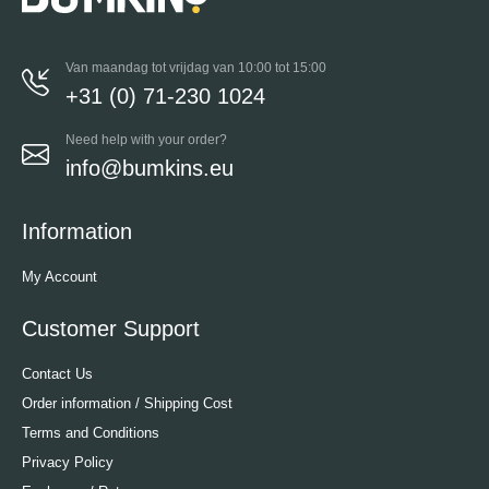
Van maandag tot vrijdag van 10:00 tot 15:00
+31 (0) 71-230 1024
Need help with your order?
info@bumkins.eu
Information
My Account
Customer Support
Contact Us
Order information / Shipping Cost
Terms and Conditions
Privacy Policy