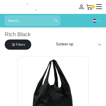
Rich Black
Filters