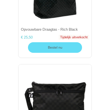
Opvouwbare Draagtas - Rich Black
€ 25,50
Tijdelijk uitverkocht
Bestel nu