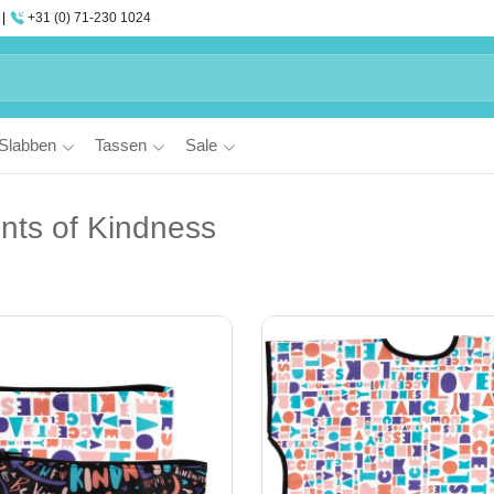
+31 (0) 71-230 1024
Slabben
Tassen
Sale
nts of Kindness