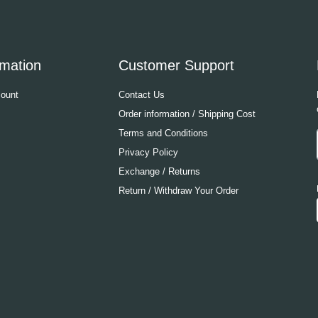
rmation
Customer Support
ount
Contact Us
Order information / Shipping Cost
Terms and Conditions
Privacy Policy
Exchange / Returns
Return / Withdraw Your Order