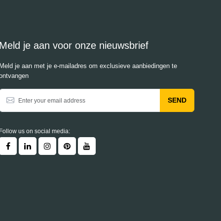
Meld je aan voor onze nieuwsbrief
Meld je aan met je e-mailadres om exclusieve aanbiedingen te
ontvangen
SEND
Follow us on social media: