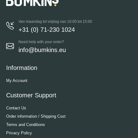
Van maandag tot vrijdag van 10:00 tot 15:00
+31 (0) 71-230 1024
Need help with your order?
info@bumkins.eu
Information
My Account
Customer Support
Contact Us
Order information / Shipping Cost
Terms and Conditions
Privacy Policy