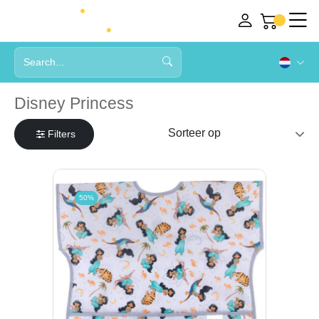
Disney Princess
Filters
50%