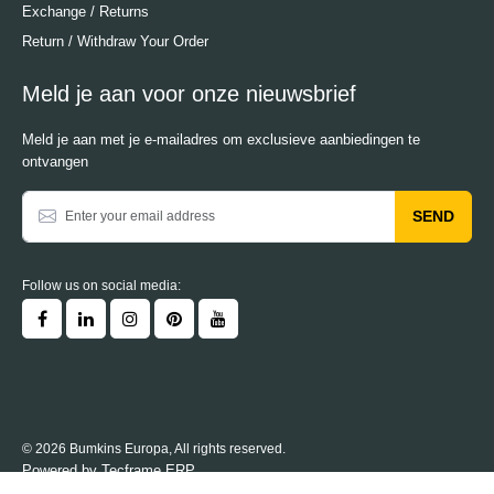
Exchange / Returns
Return / Withdraw Your Order
Meld je aan voor onze nieuwsbrief
Meld je aan met je e-mailadres om exclusieve aanbiedingen te
ontvangen
SEND
Follow us on social media:
© 2026 Bumkins Europa, All rights reserved.
Powered by
Tecframe ERP