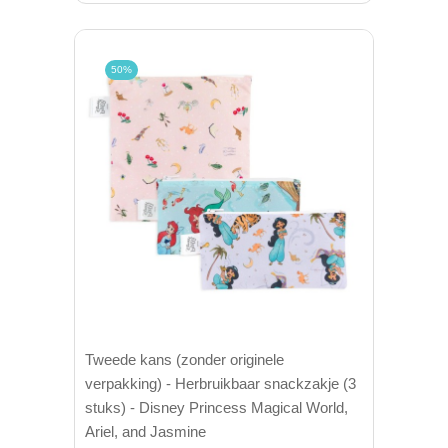
50%
Tweede kans (zonder originele
verpakking) - Herbruikbaar snackzakje (3
stuks) - Disney Princess Magical World,
Ariel, and Jasmine