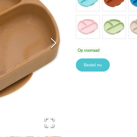
Op voorraad
Bestel nu