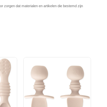
 zorgen dat materialen en artikelen die bestemd zijn