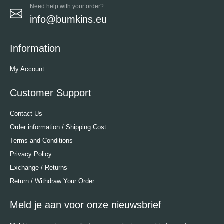
Need help with your order?
info@bumkins.eu
Information
My Account
Customer Support
Contact Us
Order information / Shipping Cost
Terms and Conditions
Privacy Policy
Exchange / Returns
Return / Withdraw Your Order
Meld je aan voor onze nieuwsbrief