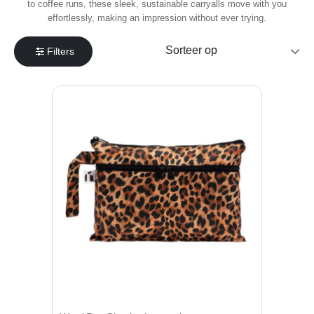
to coffee runs, these sleek, sustainable carryalls move with you
effortlessly, making an impression without ever trying.
Filters