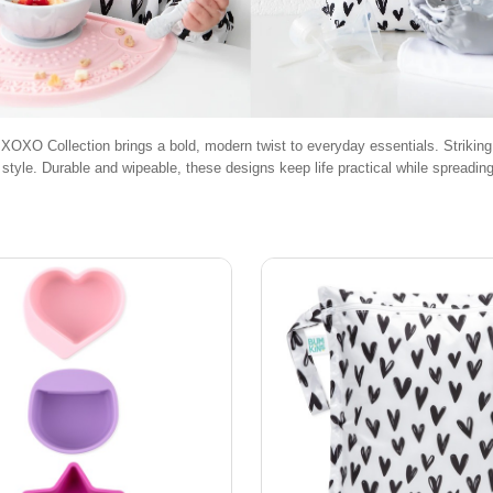
XOXO Collection brings a bold, modern twist to everyday essentials. Striking
 style. Durable and wipeable, these designs keep life practical while spreading