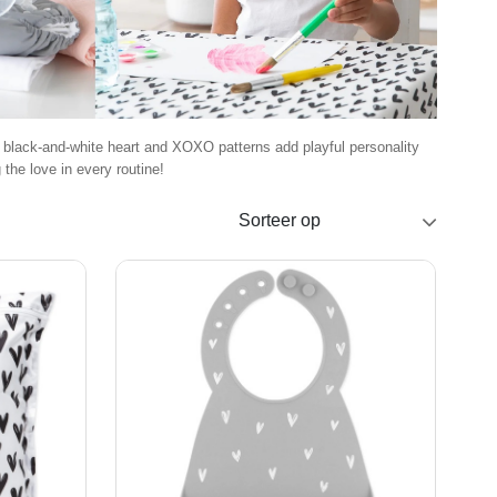
 black-and-white heart and XOXO patterns add playful personality
 the love in every routine!