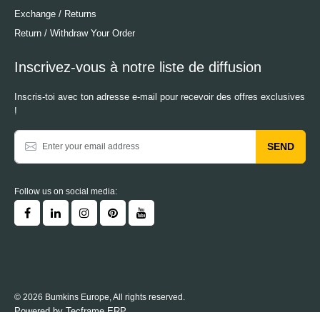
Exchange / Returns
Return / Withdraw Your Order
Inscrivez-vous à notre liste de diffusion
Inscris-toi avec ton adresse e-mail pour recevoir des offres exclusives
!
SEND
Follow us on social media:
© 2026 Bumkins Europe, All rights reserved.
Powered by
Tecframe ERP