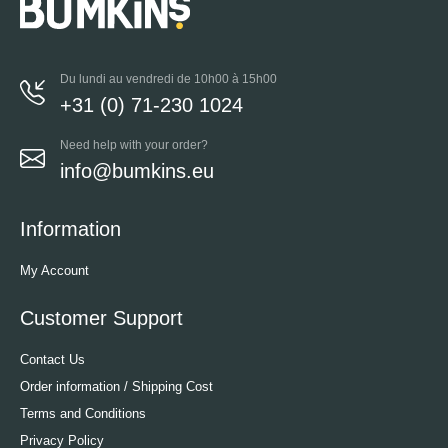
Du lundi au vendredi de 10h00 à 15h00
+31 (0) 71-230 1024
Need help with your order?
info@bumkins.eu
Information
My Account
Customer Support
Contact Us
Order information / Shipping Cost
Terms and Conditions
Privacy Policy