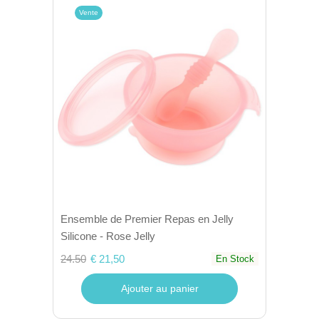
Vente
Ensemble de Premier Repas en Jelly
Silicone - Rose Jelly
24.50
€ 21,50
En Stock
Ajouter au panier