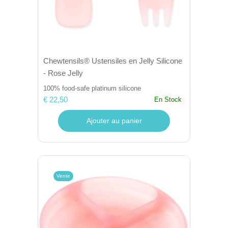
Chewtensils® Ustensiles en Jelly Silicone
- Rose Jelly
100% food-safe platinum silicone
€ 22,50
En Stock
Ajouter au panier
Vente