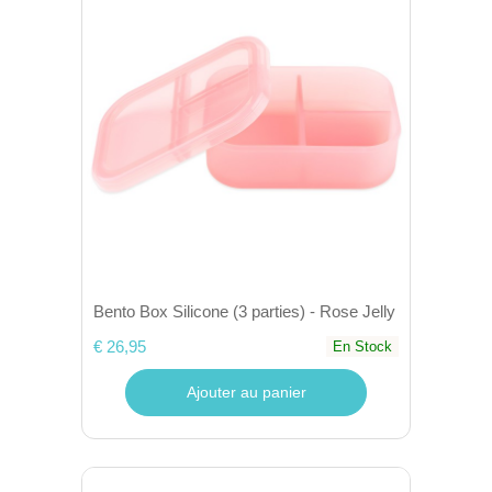
Bento Box Silicone (3 parties) - Rose Jelly
€ 26,95
En Stock
Ajouter au panier