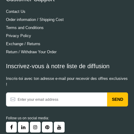
Contact Us
Order information / Shipping Cost
Terms and Conditions
Privacy Policy
Exchange / Returns
Return / Withdraw Your Order
Inscrivez-vous à notre liste de diffusion
Inscris-toi avec ton adresse e-mail pour recevoir des offres exclusives
!
SEND
Follow us on social media: