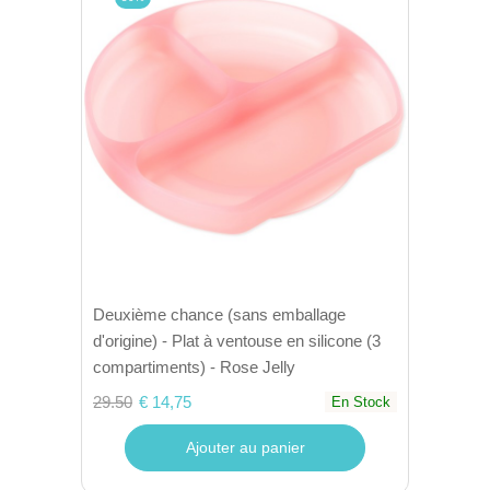
Deuxième chance (sans emballage
d'origine) - Plat à ventouse en silicone (3
compartiments) - Rose Jelly
29.50
€ 14,75
En Stock
Ajouter au panier