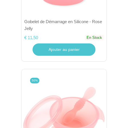
Gobelet de Démarrage en Silicone - Rose
Jelly
€ 11,50
En Stock
Ajouter au panier
50%