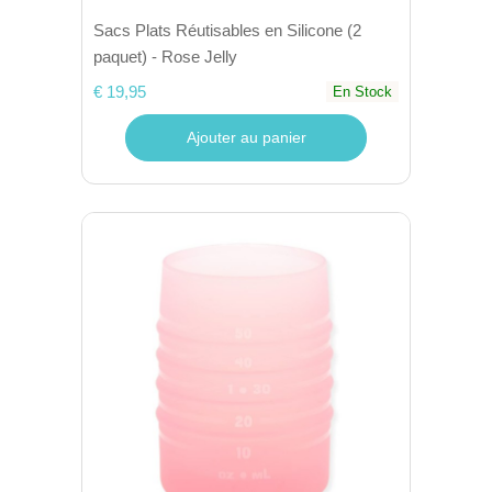
Sacs Plats Réutisables en Silicone (2
paquet) - Rose Jelly
€ 19,95
En Stock
Ajouter au panier