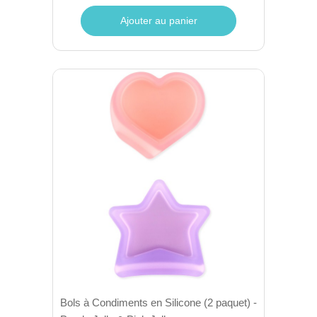
Ajouter au panier
Bols à Condiments en Silicone (2 paquet) -