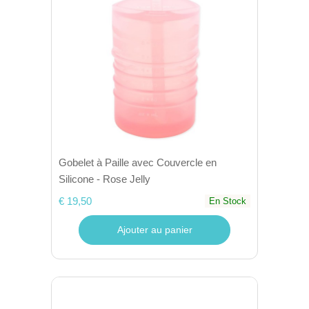
Gobelet à Paille avec Couvercle en
Silicone - Rose Jelly
€ 19,50
En Stock
Ajouter au panier