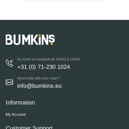
Du lundi au vendredi de 10h00 à 15h00
+31 (0) 71-230 1024
Need help with your order?
info@bumkins.eu
Information
My Account
Customer Support