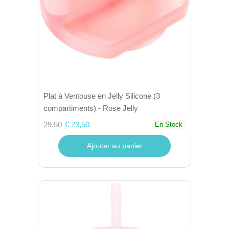
Plat à Ventouse en Jelly Silicone (3
compartiments) - Rose Jelly
29.50
€ 23,50
En Stock
Ajouter au panier