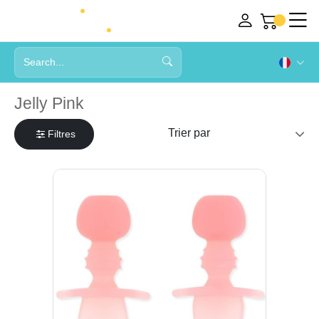
Jelly Pink
Filtres