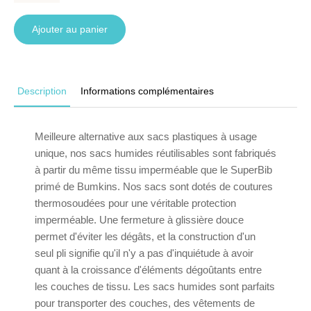
Ajouter au panier
Description
Informations complémentaires
Meilleure alternative aux sacs plastiques à usage
unique, nos sacs humides réutilisables sont fabriqués
à partir du même tissu imperméable que le SuperBib
primé de Bumkins. Nos sacs sont dotés de coutures
thermosoudées pour une véritable protection
imperméable. Une fermeture à glissière douce
permet d'éviter les dégâts, et la construction d'un
seul pli signifie qu'il n'y a pas d'inquiétude à avoir
quant à la croissance d'éléments dégoûtants entre
les couches de tissu. Les sacs humides sont parfaits
pour transporter des couches, des vêtements de