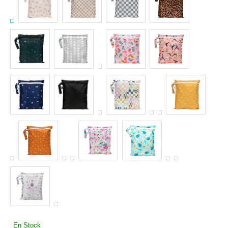
En Stock