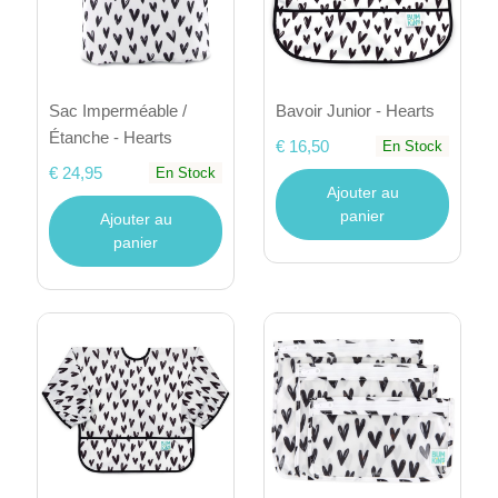
Sac Imperméable /
Bavoir Junior - Hearts
Étanche - Hearts
€ 16,50
En Stock
€ 24,95
En Stock
Ajouter au
panier
Ajouter au
panier