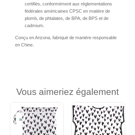
certifiés, conformément aux réglementations
fédérales américaines CPSC en matière de
plomb, de phtalates, de BPA, de BPS et de
cadmium.
Conçu en Arizona, fabriqué de manière responsable
en Chine.
Vous aimeriez également