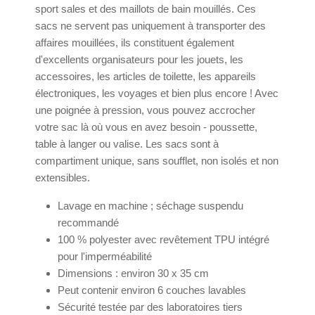
sport sales et des maillots de bain mouillés. Ces
sacs ne servent pas uniquement à transporter des
affaires mouillées, ils constituent également
d'excellents organisateurs pour les jouets, les
accessoires, les articles de toilette, les appareils
électroniques, les voyages et bien plus encore ! Avec
une poignée à pression, vous pouvez accrocher
votre sac là où vous en avez besoin - poussette,
table à langer ou valise. Les sacs sont à
compartiment unique, sans soufflet, non isolés et non
extensibles.
Lavage en machine ; séchage suspendu
recommandé
100 % polyester avec revêtement TPU intégré
pour l'imperméabilité
Dimensions : environ 30 x 35 cm
Peut contenir environ 6 couches lavables
Sécurité testée par des laboratoires tiers