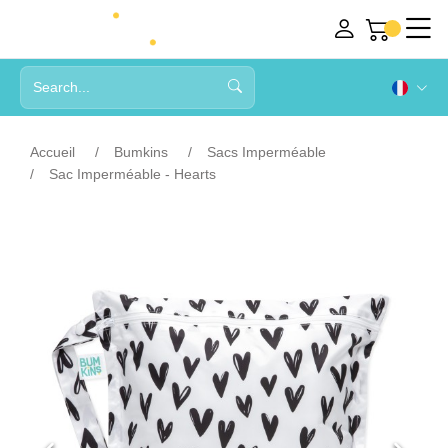
Accueil
Bumkins
Sacs Imperméable
Sac Imperméable - Hearts