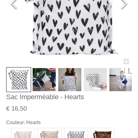
Sac Imperméable - Hearts
€ 16,50
Couleur
:
Hearts