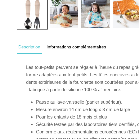
Description
Informations complémentaires
Les tout-petits peuvent se régaler à l'heure du repas grâ
forme adaptées aux tout-petits. Les têtes concaves aident
dents extérieures de la fourchette sont courbées pour aide
- fabriqué à partir de silicone 100 % alimentaire.
Passe au lave-vaisselle (panier supérieur).
Mesure environ 14 cm de long x 3 cm de large
Pour les enfants de 18 mois et plus
Sécurité testée par des laboratoires tiers certifi
Conforme aux réglementations européennes (EC) No