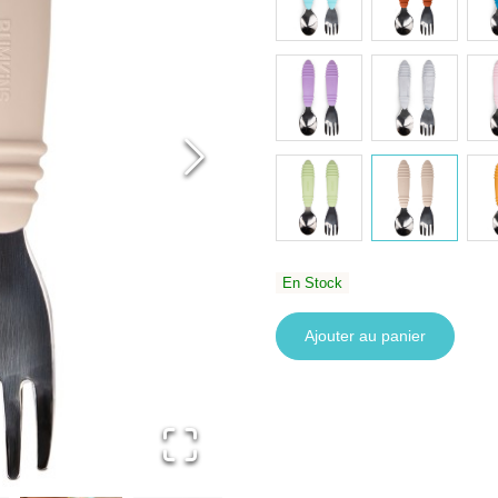
En Stock
Ajouter au panier