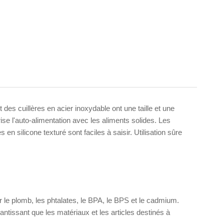
 des cuillères en acier inoxydable ont une taille et une
rise l'auto-alimentation avec les aliments solides. Les
en silicone texturé sont faciles à saisir. Utilisation sûre
 le plomb, les phtalates, le BPA, le BPS et le cadmium.
ssant que les matériaux et les articles destinés à