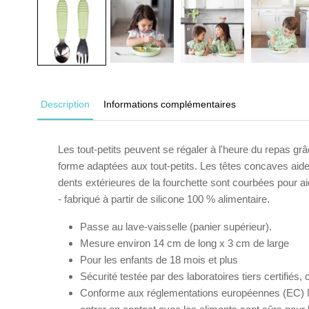
Description
Informations complémentaires
Les tout-petits peuvent se régaler à l'heure du repas grâ
forme adaptées aux tout-petits. Les têtes concaves aident
dents extérieures de la fourchette sont courbées pour aide
- fabriqué à partir de silicone 100 % alimentaire.
Passe au lave-vaisselle (panier supérieur).
Mesure environ 14 cm de long x 3 cm de large
Pour les enfants de 18 mois et plus
Sécurité testée par des laboratoires tiers certifi
Conforme aux réglementations européennes (EC) No