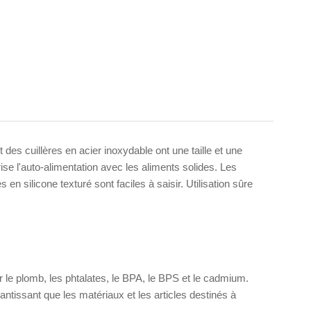
 des cuillères en acier inoxydable ont une taille et une
rise l'auto-alimentation avec les aliments solides. Les
en silicone texturé sont faciles à saisir. Utilisation sûre
 le plomb, les phtalates, le BPA, le BPS et le cadmium.
ssant que les matériaux et les articles destinés à